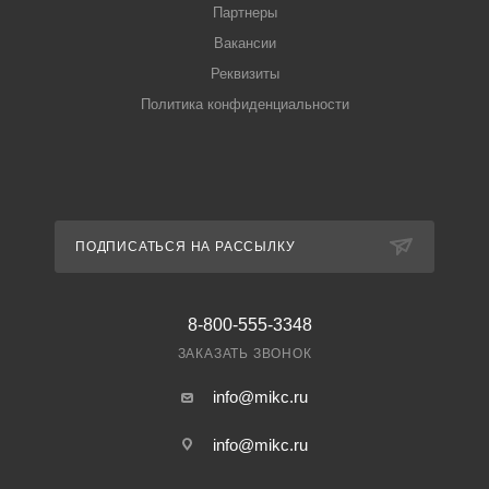
Партнеры
Вакансии
Реквизиты
Политика конфиденциальности
ПОДПИСАТЬСЯ НА РАССЫЛКУ
8-800-555-3348
ЗАКАЗАТЬ ЗВОНОК
info@mikc.ru
info@mikc.ru