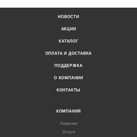
НОВОСТИ
АКЦИИ
КАТАЛОГ
ОПЛАТА И ДОСТАВКА
ПОДДЕРЖКА
О КОМПАНИИ
КОНТАКТЫ
КОМПАНИЯ
Лицензии
Услуги