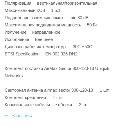
Поляризация вертикальная/горизонтальная
Максимальный КСВ 1.5:1
Подавление взаимных помех min 30 dB
Максимальная подводимая мощность 50 Вт
Излучение направленное
Исполнение Внешнее
Диапазон рабочих температур -30C +50C
ETSI Specification EN 302 326 DN2
Комплект поставки AirMax Sector 900-120-13 Ubiquiti
Networks
Секторная антенна airmax sector 900-120-13 1 шт.
Комплект креплений 1 шт.
Коаксиальные кабельные сборки 2 шт.