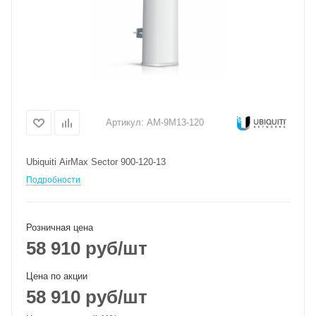
Артикул:
AM-9M13-120
Ubiquiti AirMax Sector 900-120-13
Подробности
Розничная цена
58 910
руб
/шт
Цена по акции
58 910
руб
/шт