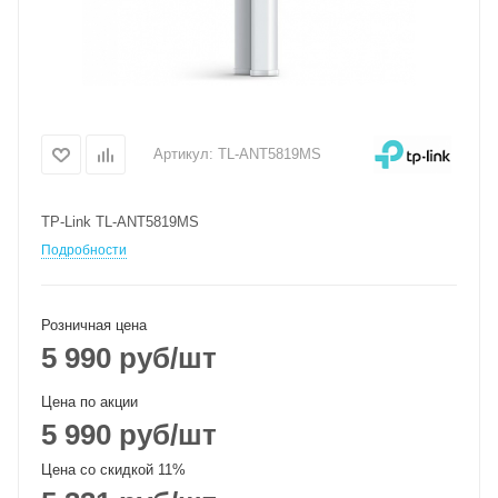
Артикул:
TL-ANT5819MS
TP-Link TL-ANT5819MS
Подробности
Розничная цена
5 990
руб
/шт
Цена по акции
5 990
руб
/шт
Цена со скидкой 11%