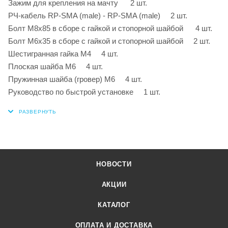
Зажим для крепления на мачту 2 шт.
РЧ-кабель RP-SMA (male) - RP-SMA (male) 2 шт.
Болт M8х85 в сборе с гайкой и стопорной шайбой 4 шт.
Болт M6х35 в сборе с гайкой и стопорной шайбой 2 шт.
Шестигранная гайка M4 4 шт.
Плоская шайба М6 4 шт.
Пружинная шайба (гровер) М6 4 шт.
Руководство по быстрой установке 1 шт.
НОВОСТИ
АКЦИИ
КАТАЛОГ
ОПЛАТА И ДОСТАВКА