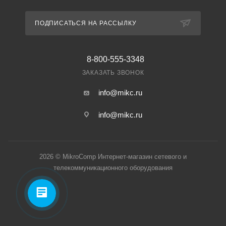
ПОДПИСАТЬСЯ НА РАССЫЛКУ
8-800-555-3348
ЗАКАЗАТЬ ЗВОНОК
info@mikc.ru
info@mikc.ru
2026 © MikroComp Интернет-магазин сетевого и
телекоммуникационного оборудования