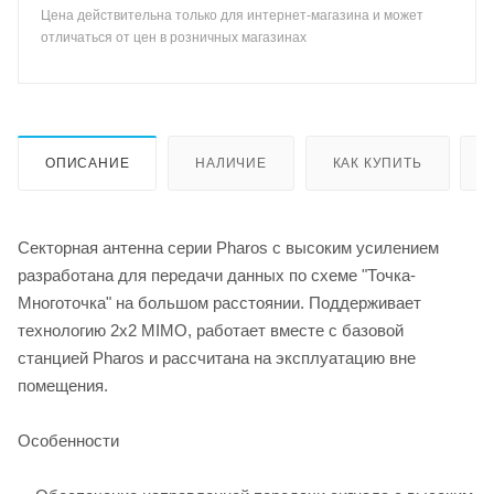
Цена действительна только для интернет-магазина и может
отличаться от цен в розничных магазинах
ОПИСАНИЕ
НАЛИЧИЕ
КАК КУПИТЬ
Секторная антенна серии Pharos с высоким усилением
разработана для передачи данных по схеме "Точка-
Многоточка" на большом расстоянии. Поддерживает
технологию 2x2 MIMO, работает вместе с базовой
станцией Pharos и рассчитана на эксплуатацию вне
помещения.
Особенности