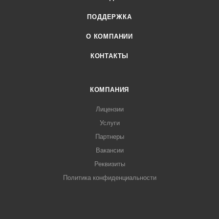
ПОДДЕРЖКА
О КОМПАНИИ
КОНТАКТЫ
КОМПАНИЯ
Лицензии
Услуги
Партнеры
Вакансии
Реквизиты
Политика конфиденциальности