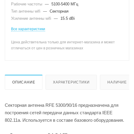
Рабочие частоты
—
5100-5400 МГц
Тип антенны wifi
—
Секторная
Усиление антенны wifi
—
15.5 dBi
Все характеристики
Цена действительна только для интернет-магазина и может
отличаться от цен в розничных магазинах
ОПИСАНИЕ
ХАРАКТЕРИСТИКИ
НАЛИЧИЕ
Секторная антенна RFE 5300/90/16 предназначена для
построения сетей передачи данных стандарта IEEE
802.11а. Используется в составе базового оборудования.