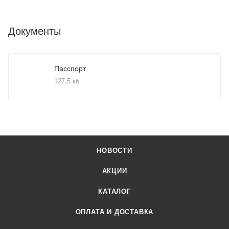
Документы
Пасспорт
127,5 кб
НОВОСТИ
АКЦИИ
КАТАЛОГ
ОПЛАТА И ДОСТАВКА