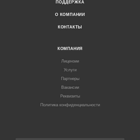
ПОДДЕРЖКА
О КОМПАНИИ
КОНТАКТЫ
КОМПАНИЯ
Лицензии
Услуги
Партнеры
Вакансии
Реквизиты
Политика конфиденциальности