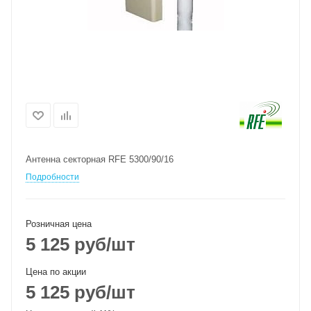
Антенна секторная RFE 5300/90/16
Подробности
Розничная цена
5 125
руб
/шт
Цена по акции
5 125
руб
/шт