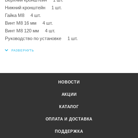
Нижний кронштейн 1 шт.
Гайка М8 4 шт.
Винт М8 16 мм 4 шт.
Винт М8 120 мм 4 шт.
Руководство по установке 1 шт.
НОВОСТИ
АКЦИИ
КАТАЛОГ
ОПЛАТА И ДОСТАВКА
ПОДДЕРЖКА