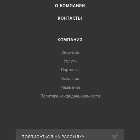
О КОМПАНИИ
КОНТАКТЫ
КОМПАНИЯ
Лицензии
Услуги
Партнеры
Вакансии
Реквизиты
Политика конфиденциальности
ПОДПИСАТЬСЯ НА РАССЫЛКУ