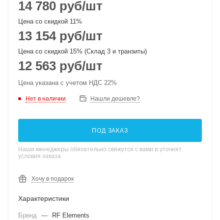
14 780
руб
/шт
Цена со скидкой 11%
13 154
руб
/шт
Цена со скидкой 15% (Склад 3 и транзиты)
12 563
руб
/шт
Цена указана с учетом НДС 22%
Нет в наличии
Нашли дешевле?
ПОД ЗАКАЗ
Наши менеджеры обязательно свяжутся с вами и уточнят
условия заказа
Хочу в подарок
Характеристики
Бренд
—
RF Elements