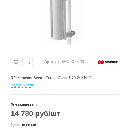
Артикул:
SEC-CC-5-20
RF elements Sector Carrier Class 5-20 2x2 H+V
Подробности
Розничная цена
14 780
руб
/шт
Цена по акции