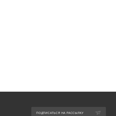
ПОДПИСАТЬСЯ НА РАССЫЛКУ