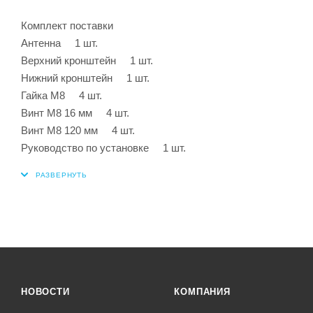
Комплект поставки
Антенна 1 шт.
Верхний кронштейн 1 шт.
Нижний кронштейн 1 шт.
Гайка М8 4 шт.
Винт М8 16 мм 4 шт.
Винт М8 120 мм 4 шт.
Руководство по установке 1 шт.
НОВОСТИ
КОМПАНИЯ