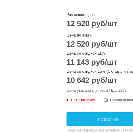
Розничная цена
12 520
руб
/шт
Цена по акции
12 520
руб
/шт
Цена со скидкой 11%
11 143
руб
/шт
Цена со скидкой 15% (Склад 3 и тра
10 642
руб
/шт
Цена указана с учетом НДС 22%
Нет в наличии
Нашли деше
ПОД ЗАКАЗ
Наши менеджеры обязательно свяжутс