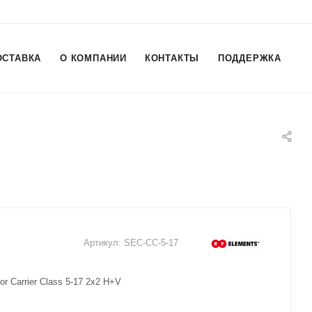
ОСТАВКА
О КОМПАНИИ
КОНТАКТЫ
ПОДДЕРЖКА
Артикул:
SEC-CC-5-17
r Carrier Class 5-17 2x2 H+V