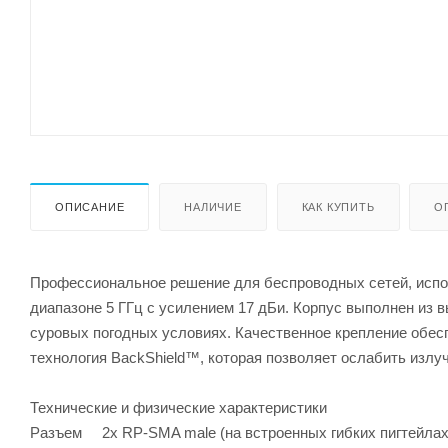
ОПИСАНИЕ
НАЛИЧИЕ
КАК КУПИТЬ
О
Профессиональное решение для беспроводных сетей, испо
диапазоне 5 ГГц с усилением 17 дБи. Корпус выполнен из 
суровых погодных условиях. Качественное крепление обес
технология BackShield™, которая позволяет ослабить излуч
Технические и физические характеристики
Разъем 2x RP-SMA male (на встроенных гибких пигтейлах