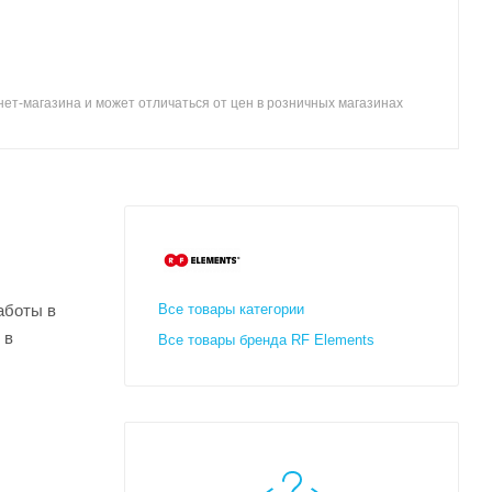
ет-магазина и может отличаться от цен в розничных магазинах
аботы в
Все товары категории
 в
Все товары бренда RF Elements