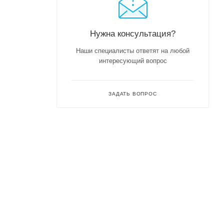
Нужна консультация?
Наши специалисты ответят на любой
интересующий вопрос
ЗАДАТЬ ВОПРОС