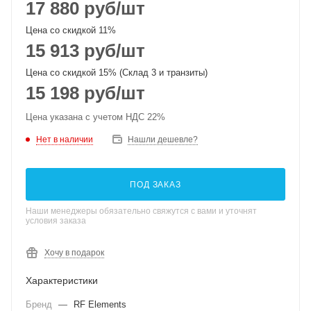
17 880
руб
/шт
Цена со скидкой 11%
15 913
руб
/шт
Цена со скидкой 15% (Склад 3 и транзиты)
15 198
руб
/шт
Цена указана с учетом НДС 22%
Нет в наличии
Нашли дешевле?
ПОД ЗАКАЗ
Наши менеджеры обязательно свяжутся с вами и уточнят
условия заказа
Хочу в подарок
Характеристики
Бренд
—
RF Elements