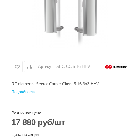
Артикул:
SEC-CC-5-16-HHV
RF elements Sector Carrier Class 5-16 3x3 HHV
Подробности
Розничная цена
17 880
руб
/шт
Цена по акции