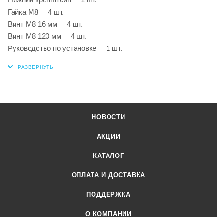
Гайка М8 4 шт.
Винт М8 16 мм 4 шт.
Винт М8 120 мм 4 шт.
Руководство по установке 1 шт.
НОВОСТИ
АКЦИИ
КАТАЛОГ
ОПЛАТА И ДОСТАВКА
ПОДДЕРЖКА
О КОМПАНИИ