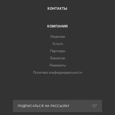
КОНТАКТЫ
КОМПАНИЯ
Лицензии
Услуги
Партнеры
Вакансии
Реквизиты
Политика конфиденциальности
ПОДПИСАТЬСЯ НА РАССЫЛКУ