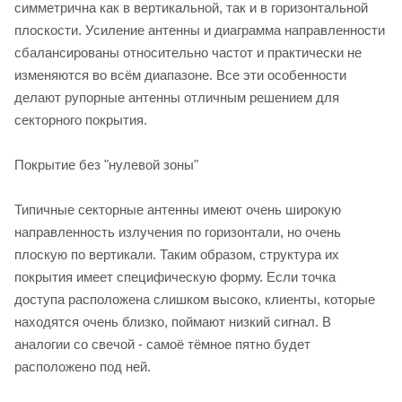
симметрична как в вертикальной, так и в горизонтальной
плоскости. Усиление антенны и диаграмма направленности
сбалансированы относительно частот и практически не
изменяются во всём диапазоне. Все эти особенности
делают рупорные антенны отличным решением для
секторного покрытия.
Покрытие без "нулевой зоны"
Типичные секторные антенны имеют очень широкую
направленность излучения по горизонтали, но очень
плоскую по вертикали. Таким образом, структура их
покрытия имеет специфическую форму. Если точка
доступа расположена слишком высоко, клиенты, которые
находятся очень близко, поймают низкий сигнал. В
аналогии со свечой - самоё тёмное пятно будет
расположено под ней.