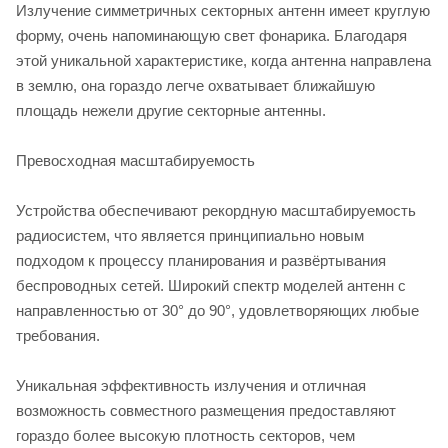
Излучение симметричных секторных антенн имеет круглую
форму, очень напоминающую свет фонарика. Благодаря
этой уникальной характеристике, когда антенна направлена
в землю, она гораздо легче охватывает ближайшую
площадь нежели другие секторные антенны.
Превосходная масштабируемость
Устройства обеспечивают рекордную масштабируемость
радиосистем, что является принципиально новым
подходом к процессу планирования и развёртывания
беспроводных сетей. Широкий спектр моделей антенн с
направленностью от 30° до 90°, удовлетворяющих любые
требования.
Уникальная эффективность излучения и отличная
возможность совместного размещения предоставляют
гораздо более высокую плотность секторов, чем