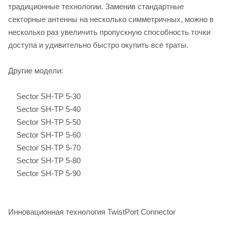
традиционные технологии. Заменив стандартные
секторные антенны на несколько симметричных, можно в
несколько раз увеличить пропускную способность точки
доступа и удивительно быстро окупить все траты.
Другие модели:
Sector SH-TP 5-30
Sector SH-TP 5-40
Sector SH-TP 5-50
Sector SH-TP 5-60
Sector SH-TP 5-70
Sector SH-TP 5-80
Sector SH-TP 5-90
Инновационная технология TwistPort Connector