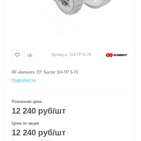
Артикул:
SH-TP-5-70
RF elements 70° Sector SH-TP 5-70
Подробности
Розничная цена
12 240
руб
/шт
Цена по акции
12 240
руб
/шт