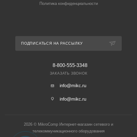
Политика конфиденциальности
ПОДПИСАТЬСЯ НА РАССЫЛКУ
8-800-555-3348
ЗАКАЗАТЬ ЗВОНОК
info@mikc.ru
info@mikc.ru
2026 © MikroComp Интернет-магазин сетевого и
телекоммуникационного оборудования