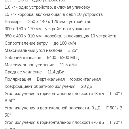
1.8 кг - одно устройство, включая упаковку
19 кг - коробка, включающая в себя 10 устройств
Размеры 250 х 140 х 129 мм - устройство
300 х 190 х 170 мм - устройство в упаковке
890 х 400 х 310 мм - коробка, включающая 10 устройств
Сопротивление ветру до 160 км/ч
Максимальный угол наклона ± 25°
Рабочий диапазон 5400 - 5900 МГц
Максимальное усиление 11.5 дБи
Среднее усиление 11.4 дБи
Поляризация Вертикальная + горизонтальная
Коэффициент обратного излучения 29 дБ
Угол излучения в горизонтальной плоскости -3 дБ Г 50° /
В 50°
Угол излучения в вертикальной плоскости -3 дБ Г 50° / В
50°
Угол излучения в горизонтальной плоскости -6 дБ Г 70° /