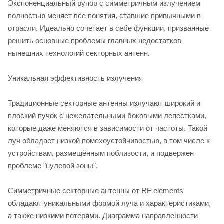
Экспоненциальный рупор с симметричным излучением
полностью меняет все понятия, ставшие привычными в
отрасли. Идеально сочетает в себе функции, призванные
решить основные проблемы главных недостатков
нынешних технологий секторных антенн.
Уникальная эффективность излучения
Традиционные секторные антенны излучают широкий и
плоский пучок с нежелательными боковыми лепестками,
которые даже меняются в зависимости от частоты. Такой
луч обладает низкой помехоустойчивостью, в том числе к
устройствам, размещённым поблизости, и подвержен
проблеме "нулевой зоны".
Симметричные секторные антенны от RF elements
обладают уникальными формой луча и характеристиками,
а также низкими потерями. Диаграмма направленности