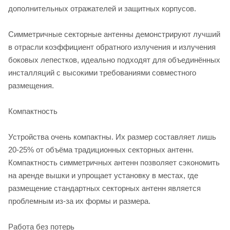
дополнительных отражателей и защитных корпусов.
Симметричные секторные антенны демонстрируют лучший
в отрасли коэффициент обратного излучения и излучения
боковых лепестков, идеально подходят для объединённых
инсталляций с высокими требованиями совместного
размещения.
Компактность
Устройства очень компактны. Их размер составляет лишь
20-25% от объёма традиционных секторных антенн.
Компактность симметричных антенн позволяет сэкономить
на аренде вышки и упрощает установку в местах, где
размещение стандартных секторных антенн является
проблемным из-за их формы и размера.
Работа без потерь