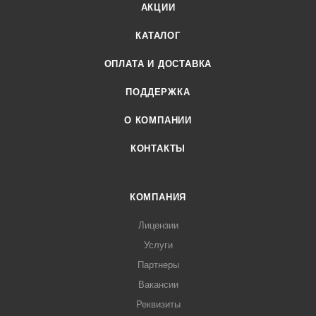
АКЦИИ
КАТАЛОГ
ОПЛАТА И ДОСТАВКА
ПОДДЕРЖКА
О КОМПАНИИ
КОНТАКТЫ
КОМПАНИЯ
Лицензии
Услуги
Партнеры
Вакансии
Реквизиты