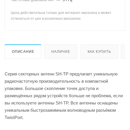
Цена действительна только для интернет-магазина и может
отличаться от цен в розничных магазинах
ОПИСАНИЕ
НАЛИЧИЕ
КАК КУПИТЬ
Серия секторных антенн SH-TP предлагает уникальную
радиочастотную производительность в компактной
упаковке. Большое скопление точек доступа и
размещённых рядом устройств больше не проблема, если
вы используете антенны SH-TP. Все антенны оснащены
уникальным быстрозажимным волноводным разъёмом
TwistPort.