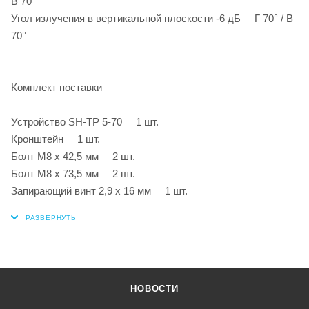
В 70°
Угол излучения в вертикальной плоскости -6 дБ Г 70° / В
70°
Комплект поставки
Устройство SH-TP 5-70 1 шт.
Кронштейн 1 шт.
Болт M8 x 42,5 мм 2 шт.
Болт M8 x 73,5 мм 2 шт.
Запирающий винт 2,9 x 16 мм 1 шт.
НОВОСТИ