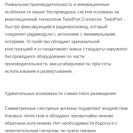
Уникальная производительность и инновационные
особенности наших беспроводных систем основаны на
революционной технологии TwistPort Connector. TwistPort -
быстро фиксирующийся радиоволновод, который
соединяет радимодули с антеннами с минимальными
потерями. Устройство обладает оригинальной
конструкцией и устанавливает новые стандарты наружного
беспроводного оборудования по части
производительности, масштабируемости, простоты
использования и развёртывания.
Удивительные возможности совместного размещения
Симметричные секторные антенны подавляют воздействие
боковых лепестков и обладают чрезвычайно низким
обратным излучением. Нет необходимости бороться с
нежелательным сигналом, не нужно никаких