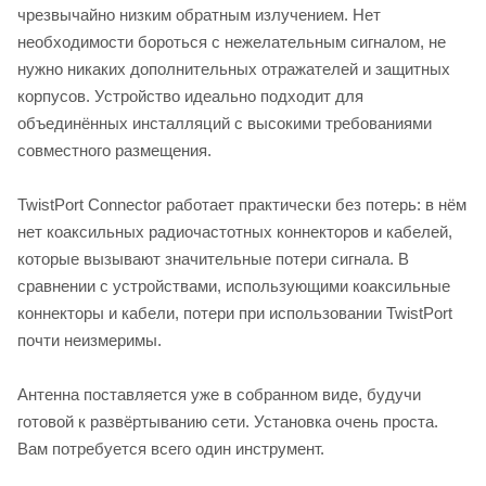
чрезвычайно низким обратным излучением. Нет
необходимости бороться с нежелательным сигналом, не
нужно никаких дополнительных отражателей и защитных
корпусов. Устройство идеально подходит для
объединённых инсталляций с высокими требованиями
совместного размещения.
TwistPort Connector работает практически без потерь: в нём
нет коаксильных радиочастотных коннекторов и кабелей,
которые вызывают значительные потери сигнала. В
сравнении с устройствами, использующими коаксильные
коннекторы и кабели, потери при использовании TwistPort
почти неизмеримы.
Антенна поставляется уже в собранном виде, будучи
готовой к развёртыванию сети. Установка очень проста.
Вам потребуется всего один инструмент.