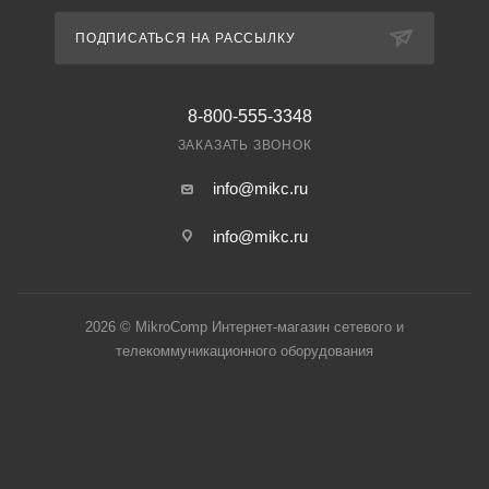
ПОДПИСАТЬСЯ НА РАССЫЛКУ
8-800-555-3348
ЗАКАЗАТЬ ЗВОНОК
info@mikc.ru
info@mikc.ru
2026 © MikroComp Интернет-магазин сетевого и
телекоммуникационного оборудования