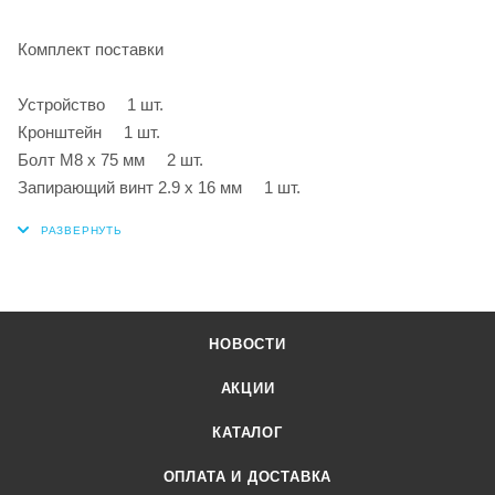
Комплект поставки
Устройство 1 шт.
Кронштейн 1 шт.
Болт M8 x 75 мм 2 шт.
Запирающий винт 2.9 x 16 мм 1 шт.
НОВОСТИ
АКЦИИ
КАТАЛОГ
ОПЛАТА И ДОСТАВКА