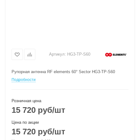
Артикул:
HG3-TP-S60
Рупорная антенна RF elements 60° Sector HG3-TP-S60
Подробности
Розничная цена
15 720
руб
/шт
Цена по акции
15 720
руб
/шт