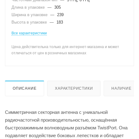
Длина в упаковке
—
305
Ширина в упаковке
—
239
Высота в упаковке
—
183
Все характеристики
Цена действительна только для интернет-магазина и может
отличаться от цен в розничных магазинах
ОПИСАНИЕ
ХАРАКТЕРИСТИКИ
НАЛИЧИЕ
Симметричная секторная антенна с уникальной
радиочастотной производительностью, оснащённая
быстрозажимным волноводным разъёмом TwistPort. Она
подавляет воздействие боковых лепестков и обладает