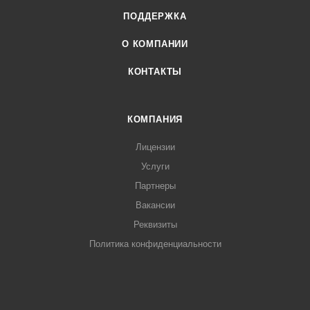
ПОДДЕРЖКА
О КОМПАНИИ
КОНТАКТЫ
КОМПАНИЯ
Лицензии
Услуги
Партнеры
Вакансии
Реквизиты
Политика конфиденциальности