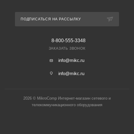
ПОДПИСАТЬСЯ НА РАССЫЛКУ
8-800-555-3348
ЗАКАЗАТЬ ЗВОНОК
info@mikc.ru
info@mikc.ru
2026 © MikroComp Интернет-магазин сетевого и
телекоммуникационного оборудования