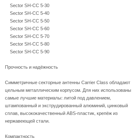
Sector SH-CC 5-30
Sector SH-CC 5-40
Sector SH-CC 5-50
Sector SH-CC 5-60
Sector SH-CC 5-70
Sector SH-CC 5-80
Sector SH-CC 5-90
Прочность и надёжность
Симметричные секторные антенны Carrier Class обладают
цельным металлическим корпусом. Для них использованы
самые лучшие материалы: литой под давлением,
штампованный и экструдированный алюминий, цинковый
сплав, высококачественный ABS-пластик, крепёж из
нержавеющей стали.
Компактность