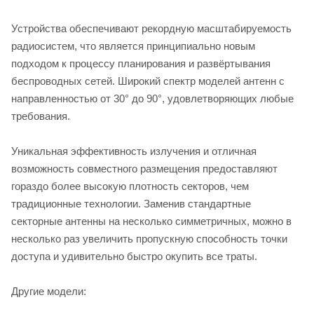
Устройства обеспечивают рекордную масштабируемость
радиосистем, что является принципиально новым
подходом к процессу планирования и развёртывания
беспроводных сетей. Широкий спектр моделей антенн с
направленностью от 30° до 90°, удовлетворяющих любые
требования.
Уникальная эффективность излучения и отличная
возможность совместного размещения предоставляют
гораздо более высокую плотность секторов, чем
традиционные технологии. Заменив стандартные
секторные антенны на несколько симметричных, можно в
несколько раз увеличить пропускную способность точки
доступа и удивительно быстро окупить все траты.
Другие модели: