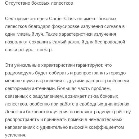
Отсутствие боковых лепестков
Секторные антенны Carrier Class не имеют боковых
лепестков благодаря фокусировке излучения сигнала в
один главный луч. Такие характеристики излучения
позволяют сохранить самый важный для беспроводной
связи ресурс - спектр.
Эти уникальные характеристики гарантируют, что
радиомодуль будет собирать и распространять гораздо
меньше шума в сравнении с другими распространёнными
секторными антеннами. Большая часть проблем,
связанных с зашумлением, возникает из-за боковых
лепестков, особенно при работе в свободных диапазонах.
Лепестки бокового излучения позволяют радиоустройству
распространять и принимать помехи в нежелательных
направлениях с удивительно высоким коэффициентом
усиления.