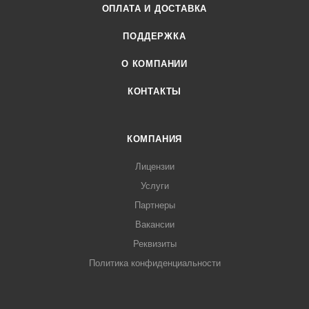
ОПЛАТА И ДОСТАВКА
ПОДДЕРЖКА
О КОМПАНИИ
КОНТАКТЫ
КОМПАНИЯ
Лицензии
Услуги
Партнеры
Вакансии
Реквизиты
Политика конфиденциальности