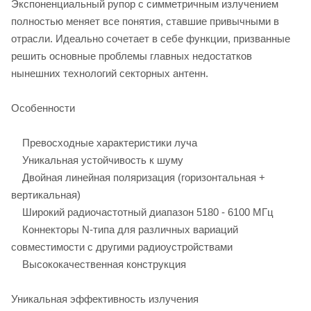
Экспоненциальный рупор с симметричным излучением
полностью меняет все понятия, ставшие привычными в
отрасли. Идеально сочетает в себе функции, призванные
решить основные проблемы главных недостатков
нынешних технологий секторных антенн.
Особенности
Превосходные характеристики луча
Уникальная устойчивость к шуму
Двойная линейная поляризация (горизонтальная +
вертикальная)
Широкий радиочастотный диапазон 5180 - 6100 МГц
Коннекторы N-типа для различных вариаций
совместимости с другими радиоустройствами
Высококачественная конструкция
Уникальная эффективность излучения