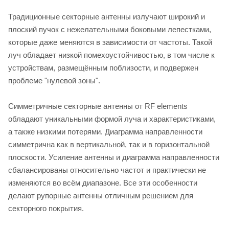
Традиционные секторные антенны излучают широкий и
плоский пучок с нежелательными боковыми лепестками,
которые даже меняются в зависимости от частоты. Такой
луч обладает низкой помехоустойчивостью, в том числе к
устройствам, размещённым поблизости, и подвержен
проблеме "нулевой зоны".
Симметричные секторные антенны от RF elements
обладают уникальными формой луча и характеристиками,
а также низкими потерями. Диаграмма направленности
симметрична как в вертикальной, так и в горизонтальной
плоскости. Усиление антенны и диаграмма направленности
сбалансированы относительно частот и практически не
изменяются во всём диапазоне. Все эти особенности
делают рупорные антенны отличным решением для
секторного покрытия.