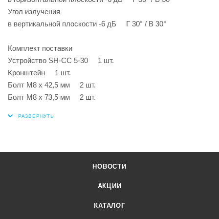
Угол излучения
в вертикальной плоскости -6 дБ Г 30° / В 30°
Комплект поставки
Устройство SH-CC 5-30 1 шт.
Кронштейн 1 шт.
Болт M8 x 42,5 мм 2 шт.
Болт M8 x 73,5 мм 2 шт.
НОВОСТИ
АКЦИИ
КАТАЛОГ