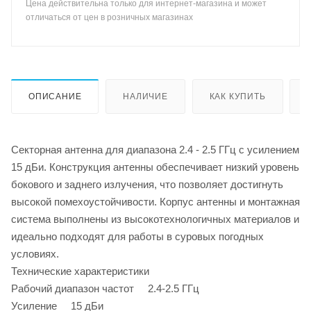
Цена действительна только для интернет-магазина и может
отличаться от цен в розничных магазинах
ОПИСАНИЕ
НАЛИЧИЕ
КАК КУПИТЬ
Секторная антенна для диапазона 2.4 - 2.5 ГГц с усилением
15 дБи. Конструкция антенны обеспечивает низкий уровень
бокового и заднего излучения, что позволяет достигнуть
высокой помехоустойчивости. Корпус антенны и монтажная
система выполнены из высокотехнологичных материалов и
идеально подходят для работы в суровых погодных
условиях.
Технические характеристики
Рабочий диапазон частот 2.4-2.5 ГГц
Усиление 15 дБи