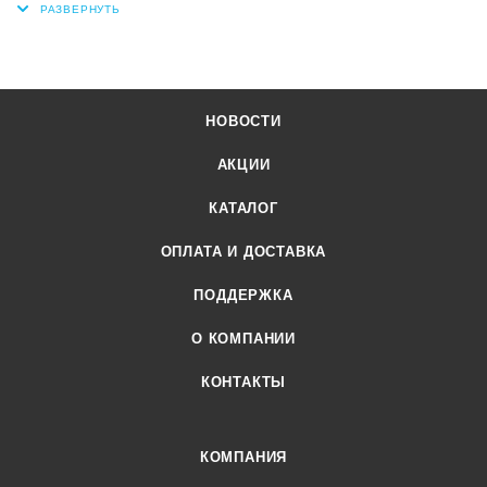
НОВОСТИ
АКЦИИ
КАТАЛОГ
ОПЛАТА И ДОСТАВКА
ПОДДЕРЖКА
О КОМПАНИИ
КОНТАКТЫ
КОМПАНИЯ