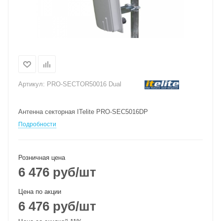
Артикул:
PRO-SECTOR50016 Dual
Антенна секторная ITelite PRO-SEC5016DP
Подробности
Розничная цена
6 476
руб
/шт
Цена по акции
6 476
руб
/шт