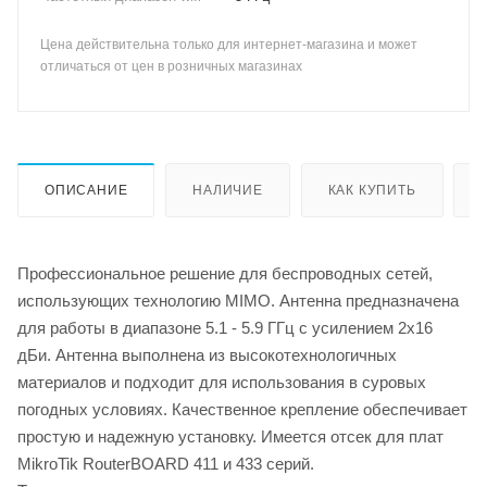
Цена действительна только для интернет-магазина и может
отличаться от цен в розничных магазинах
ОПИСАНИЕ
НАЛИЧИЕ
КАК КУПИТЬ
Профессиональное решение для беспроводных сетей,
использующих технологию MIMO. Антенна предназначена
для работы в диапазоне 5.1 - 5.9 ГГц с усилением 2х16
дБи. Антенна выполнена из высокотехнологичных
материалов и подходит для использования в суровых
погодных условиях. Качественное крепление обеспечивает
простую и надежную установку. Имеется отсек для плат
MikroTik RouterBOARD 411 и 433 серий.