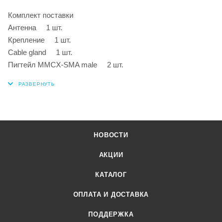
Комплект поставки
Антенна 1 шт.
Крепление 1 шт.
Cable gland 1 шт.
Пигтейл MMCX-SMA male 2 шт.
НОВОСТИ
АКЦИИ
КАТАЛОГ
ОПЛАТА И ДОСТАВКА
ПОДДЕРЖКА