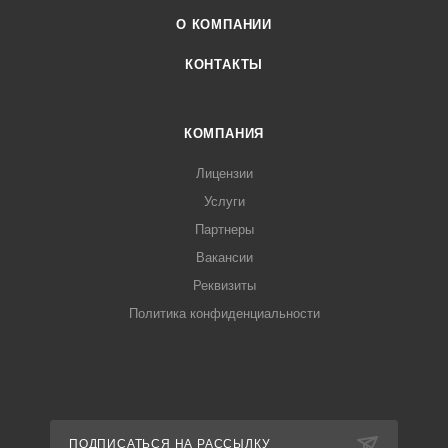
О КОМПАНИИ
КОНТАКТЫ
КОМПАНИЯ
Лицензии
Услуги
Партнеры
Вакансии
Реквизиты
Политика конфиденциальности
ПОДПИСАТЬСЯ НА РАССЫЛКУ