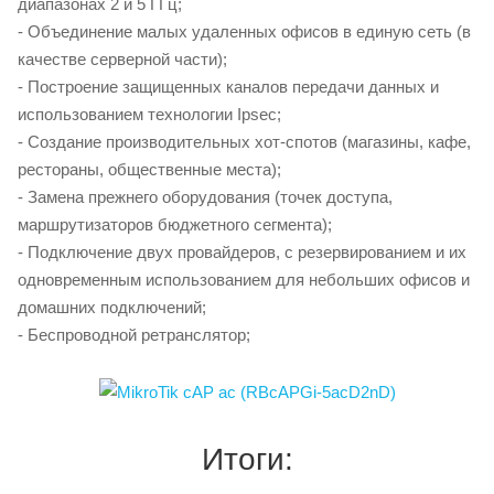
диапазонах 2 и 5 ГГц;
- Объединение малых удаленных офисов в единую сеть (в
качестве серверной части);
- Построение защищенных каналов передачи данных и
использованием технологии Ipsec;
- Создание производительных хот-спотов (магазины, кафе,
рестораны, общественные места);
- Замена прежнего оборудования (точек доступа,
маршрутизаторов бюджетного сегмента);
- Подключение двух провайдеров, с резервированием и их
одновременным использованием для небольших офисов и
домашних подключений;
- Беспроводной ретранслятор;
Итоги: