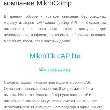
компании MikroComp
В данном обзоре - краткое описание беспроводных
маршрутизаторов cAP-серии (celling AP) — бюджетных
потолочных и настенных точек доступа, для
использования в офисах, гостиницах, небольших складах,
магазинах, квартирах и частных домах.
MikroTik cAP lite
Самая младшая и компактная модель в серии cAP.
Отличается своими размерами: 9 см диаметр и 2 см
высота. Имеет в комплекте 2 корпуса: настенный и
потолочный, которые могут легко заменяться, или, при
необходимости индивидуального подхода и гармоничного