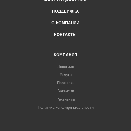
ПОДДЕРЖКА
О КОМПАНИИ
КОНТАКТЫ
КОМПАНИЯ
Лицензии
Услуги
Партнеры
Вакансии
Реквизиты
Политика конфиденциальности