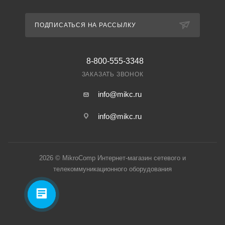
ПОДПИСАТЬСЯ НА РАССЫЛКУ
8-800-555-3348
ЗАКАЗАТЬ ЗВОНОК
info@mikc.ru
info@mikc.ru
2026 © MikroComp Интернет-магазин сетевого и
телекоммуникационного оборудования