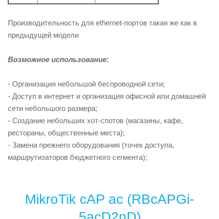
Производительность для ethernet-портов такая же как в
предыдущей модели
Возможное использование:
- Организация небольшой беспроводной сети;
- Доступ в интернет и организация офисной или домашней
сети небольшого размера;
- Создание небольших хот-спотов (магазины, кафе,
рестораны, общественные места);
- Замена прежнего оборудования (точек доступа,
маршрутизаторов бюджетного сегмента);
MikroTik cAP ac (RBcAPGi-
5acD2nD)