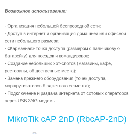
Возможное использование:
- Организация небольшой беспроводной сети;
- Доступ в интернет и организация домашней или офисной
сети небольшого размера;
- «Карманная» точка доступа (размером с пальчиковую
батарейку) для поездок и командировок;
- Создание небольших хот-спотов (магазины, кафе,
рестораны, общественные места);
- Замена прежнего оборудования (точек доступа,
маршрутизаторов бюджетного сегмента);
- Подключение и раздача интернета от сотовых операторов
через USB 3/4G модемы.
MikroTik cAP 2nD (RbcAP-2nD)