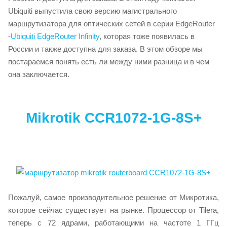
Ubiquiti выпустила свою версию магистрального
маршрутизатора для оптических сетей в серии EdgeRouter
-
Ubiquiti EdgeRouter Infinity
, которая тоже появилась в
России и также доступна для заказа. В этом обзоре мы
постараемся понять есть ли между ними разница и в чем
она заключается.
Mikrotik CCR1072-1G-8S+
Пожалуй, самое производительное решение от Микротика,
которое сейчас существует на рынке. Процессор от Tilera,
теперь с 72 ядрами, работающими на частоте 1 ГГц