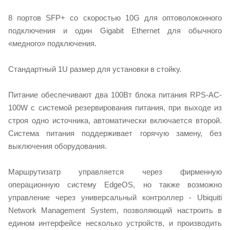
8 портов SFP+ со скоростью 10G для оптоволоконного
подключения и один Gigabit Ethernet для обычного
«медного» подключения.
Стандартный 1U размер для установки в стойку.
Питание обеспечивают два 100Вт блока питания RPS-AC-
100W с системой резервирования питания, при выходе из
строя одно источника, автоматически включается второй.
Система питания поддерживает горячую замену, без
выключения оборудования.
Маршрутизатр управляется через фирменную
операционную систему EdgeOS, но также возможно
управление через универсальный контроллер - Ubiquiti
Network Management System, позволяющий настроить в
едином интерфейсе несколько устройств, и производить