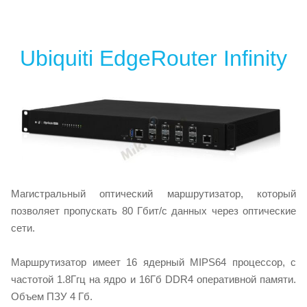
Ubiquiti EdgeRouter Infinity
Магистральный оптический маршрутизатор, который
позволяет пропускать 80 Гбит/с данных через оптические
сети.
Маршрутизатор имеет 16 ядерный MIPS64 процессор, с
частотой 1.8Ггц на ядро и 16Гб DDR4 оперативной памяти.
Объем ПЗУ 4 Гб.