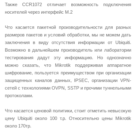
Также CCR1072 отличает возможность подключения
носителей через интерфейс M.2
Что касается пакетной производительности для разных
размеров пакетов и условий обработки, мы не можем дать
заключения в виду отсутствия информации от Ubiquiti.
Возможно в дальнейшем производитель или лаборатории
тестирования дадут эту информацию. Но однозначно
можно сказать, что Mikrotik поддерживая аппаратное
шифрование, пользуется преимуществом при организации
защищенных каналов данных, IPSEC, организации VPN-
сетей с технологиями OVPN, SSTP и прочими туннельными
протоколами.
Что касается ценовой политики, стоит отметить невысокую
цену Ubiquiti около 100 т.р. Относительно цены Mikrotik
около 170тр.