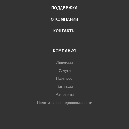
ПОДДЕРЖКА
О КОМПАНИИ
КОНТАКТЫ
КОМПАНИЯ
Лицензии
Услуги
Партнеры
Вакансии
Реквизиты
Политика конфиденциальности