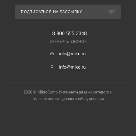
ПОДПИСАТЬСЯ НА РАССЫЛКУ
8-800-555-3348
ЗАКАЗАТЬ ЗВОНОК
info@mikc.ru
info@mikc.ru
2026 © MikroComp Интернет-магазин сетевого и
телекоммуникационного оборудования