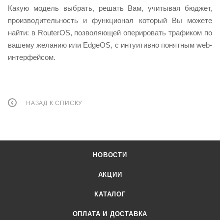
Какую модель выбрать, решать Вам, учитывая бюджет,
производительность и функционал который Вы можете
найти: в RouterOS, позволяющей оперировать трафиком по
вашему желанию или EdgeOS, c интуитивно понятным web-
интерфейсом.
НАЗАД К СПИСКУ
НОВОСТИ
АКЦИИ
КАТАЛОГ
ОПЛАТА И ДОСТАВКА