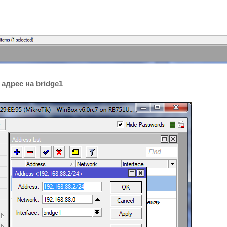
 адрес на bridge1