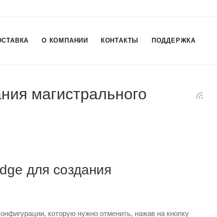
ОСТАВКА
О КОМПАНИИ
КОНТАКТЫ
ПОДДЕРЖКА
ания магистрального
idge для создания
конфигурации, которую нужно отменить, нажав на кнопку