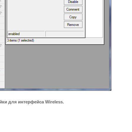
йки для интерфейса Wireless.