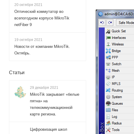
20 октября 2021
Оптический коммутатор во
всепогодном корпусе MikroTik
netFiber 9
19 октября 2021
Новости от компании MikroTik.
Октябрь.
Статьи
29 декабря 2021
MikroTik закрывает «белые
пятна» на
телекоммуникационной
карте региона.
Цифровизация школ