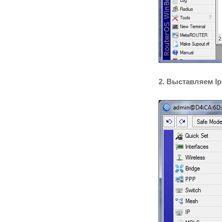
2. Выставляем Ip