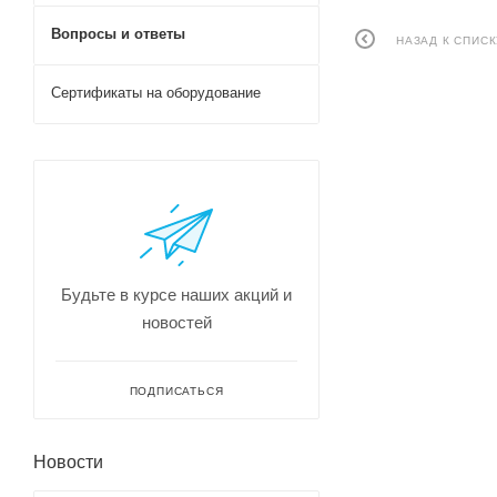
Вопросы и ответы
НАЗАД К СПИСК
Сертификаты на оборудование
Будьте в курсе наших акций и
новостей
ПОДПИСАТЬСЯ
Новости