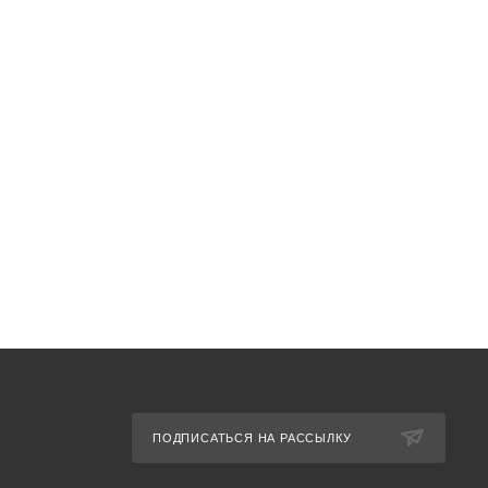
ПОДПИСАТЬСЯ НА РАССЫЛКУ