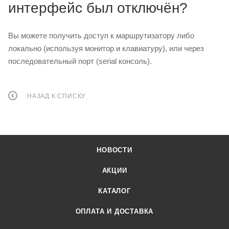
интерфейс был отключён?
Вы можете получить доступ к маршрутизатору либо
локально (используя монитор и клавиатуру), или через
последовательный порт (serial консоль).
НАЗАД К СПИСКУ
НОВОСТИ
АКЦИИ
КАТАЛОГ
ОПЛАТА И ДОСТАВКА