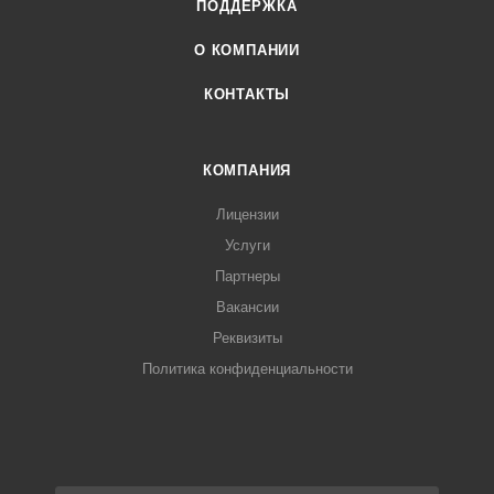
ПОДДЕРЖКА
О КОМПАНИИ
КОНТАКТЫ
КОМПАНИЯ
Лицензии
Услуги
Партнеры
Вакансии
Реквизиты
Политика конфиденциальности