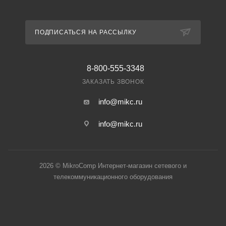
ПОДПИСАТЬСЯ НА РАССЫЛКУ
8-800-555-3348
ЗАКАЗАТЬ ЗВОНОК
info@mikc.ru
info@mikc.ru
2026 © MikroComp Интернет-магазин сетевого и
телекоммуникационного оборудования