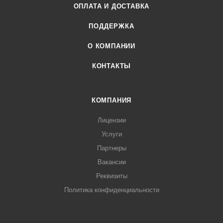
ОПЛАТА И ДОСТАВКА
ПОДДЕРЖКА
О КОМПАНИИ
КОНТАКТЫ
КОМПАНИЯ
Лицензии
Услуги
Партнеры
Вакансии
Реквизиты
Политика конфиденциальности