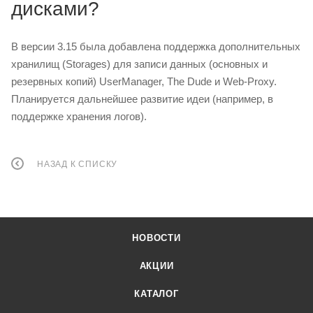
дисками?
В версии 3.15 была добавлена поддержка дополнительных
хранилищ (Storages) для записи данных (основных и
резервных копий) UserManager, The Dude и Web-Proxy.
Планируется дальнейшее развитие идеи (например, в
поддержке хранения логов).
НАЗАД К СПИСКУ
НОВОСТИ
АКЦИИ
КАТАЛОГ