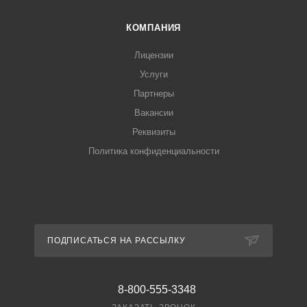
КОМПАНИЯ
Лицензии
Услуги
Партнеры
Вакансии
Реквизиты
Политика конфиденциальности
ПОДПИСАТЬСЯ НА РАССЫЛКУ
8-800-555-3348