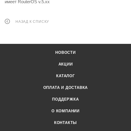
имеет RouterOS v.5.xx
НАЗАД К СПИСКУ
НОВОСТИ
АКЦИИ
КАТАЛОГ
ОПЛАТА И ДОСТАВКА
ПОДДЕРЖКА
О КОМПАНИИ
КОНТАКТЫ