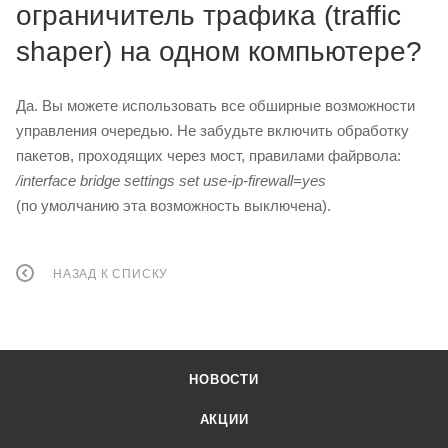
ограничитель трафика (traffic
shaper) на одном компьютере?
Да. Вы можете использовать все обширные возможности
управления очередью. Не забудьте включить обработку
пакетов, проходящих через мост, правилами файрвола:
/interface bridge settings set use-ip-firewall=yes
(по умолчанию эта возможность выключена).
НАЗАД К СПИСКУ
НОВОСТИ
АКЦИИ