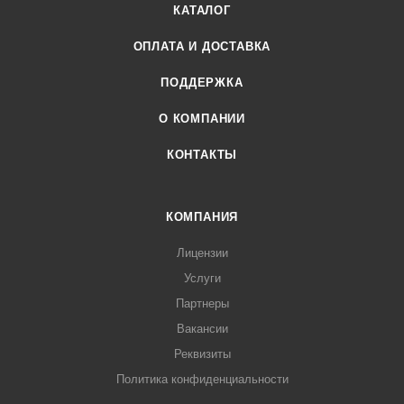
КАТАЛОГ
ОПЛАТА И ДОСТАВКА
ПОДДЕРЖКА
О КОМПАНИИ
КОНТАКТЫ
КОМПАНИЯ
Лицензии
Услуги
Партнеры
Вакансии
Реквизиты
Политика конфиденциальности