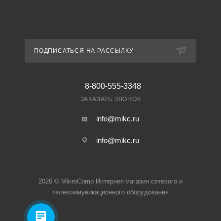
ПОДПИСАТЬСЯ НА РАССЫЛКУ
8-800-555-3348
ЗАКАЗАТЬ ЗВОНОК
info@mikc.ru
info@mikc.ru
2026 © MikroComp Интернет-магазин сетевого и
телекоммуникационного оборудования