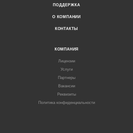
ПОДДЕРЖКА
О КОМПАНИИ
КОНТАКТЫ
КОМПАНИЯ
Лицензии
Услуги
Партнеры
Вакансии
Реквизиты
Политика конфиденциальности