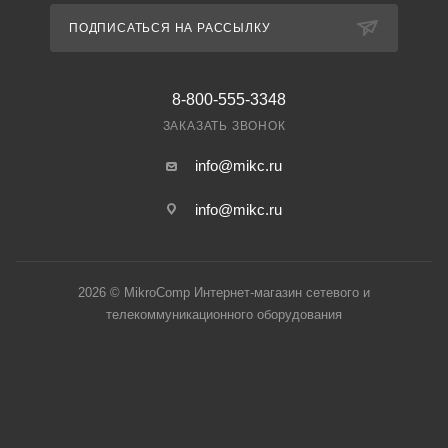
ПОДПИСАТЬСЯ НА РАССЫЛКУ
8-800-555-3348
ЗАКАЗАТЬ ЗВОНОК
info@mikc.ru
info@mikc.ru
2026 © MikroComp Интернет-магазин сетевого и
телекоммуникационного оборудования