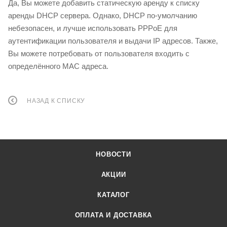
Да, Вы можете добавить статическую аренду к списку
аренды DHCP сервера. Однако, DHCP по-умолчанию
небезопасен, и лучше использовать PPPoE для
аутентификации пользователя и выдачи IP адресов. Также,
Вы можете потребовать от пользователя входить с
определённого MAC адреса.
НАЗАД К СПИСКУ
НОВОСТИ
АКЦИИ
КАТАЛОГ
ОПЛАТА И ДОСТАВКА