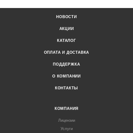
НОВОСТИ
АКЦИИ
КАТАЛОГ
ОПЛАТА И ДОСТАВКА
ПОДДЕРЖКА
О КОМПАНИИ
КОНТАКТЫ
КОМПАНИЯ
Лицензии
Услуги