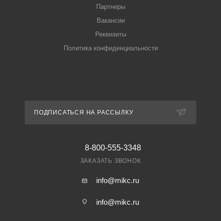
Партнеры
Вакансии
Реквизиты
Политика конфиденциальности
ПОДПИСАТЬСЯ НА РАССЫЛКУ
8-800-555-3348
ЗАКАЗАТЬ ЗВОНОК
info@mikc.ru
info@mikc.ru