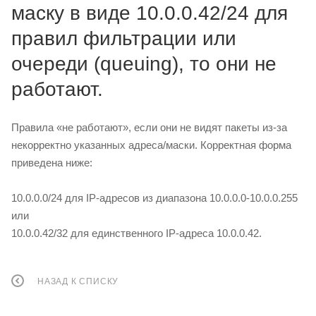
маску в виде 10.0.0.42/24 для
правил фильтрации или
очереди (queuing), то они не
работают.
Правила «не работают», если они не видят пакеты из-за
некорректно указанных адреса/маски. Корректная форма
приведена ниже:
10.0.0.0/24 для IP-адресов из диапазона 10.0.0.0-10.0.0.255
или
10.0.0.42/32 для единственного IP-адреса 10.0.0.42.
НАЗАД К СПИСКУ