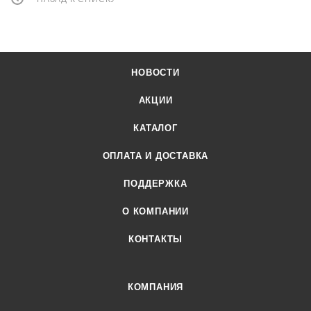
НОВОСТИ
АКЦИИ
КАТАЛОГ
ОПЛАТА И ДОСТАВКА
ПОДДЕРЖКА
О КОМПАНИИ
КОНТАКТЫ
КОМПАНИЯ