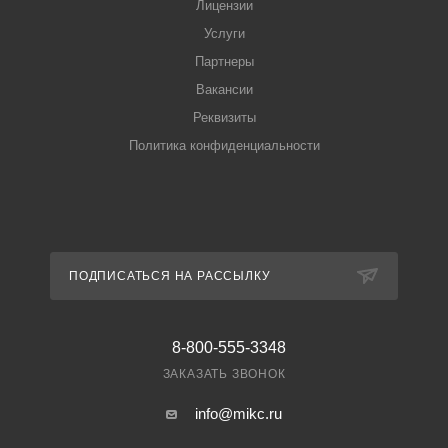
Лицензии
Услуги
Партнеры
Вакансии
Реквизиты
Политика конфиденциальности
ПОДПИСАТЬСЯ НА РАССЫЛКУ
8-800-555-3348
ЗАКАЗАТЬ ЗВОНОК
info@mikc.ru