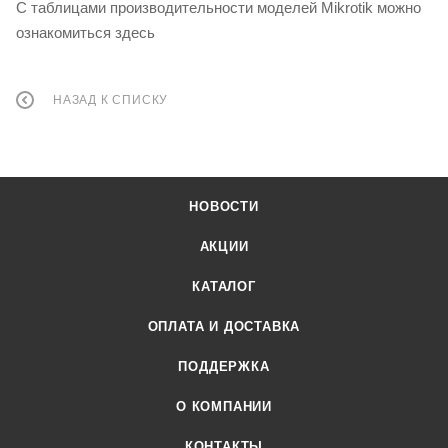
С таблицами производительности моделей Mikrotik можно
ознакомиться здесь
НАЗАД К СПИСКУ
НОВОСТИ
АКЦИИ
КАТАЛОГ
ОПЛАТА И ДОСТАВКА
ПОДДЕРЖКА
О КОМПАНИИ
КОНТАКТЫ