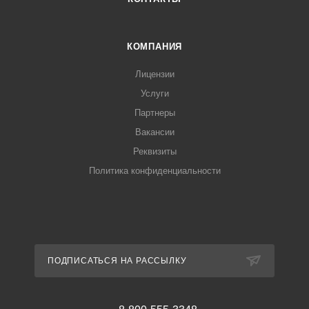
КОМПАНИЯ
Лицензии
Услуги
Партнеры
Вакансии
Реквизиты
Политика конфиденциальности
ПОДПИСАТЬСЯ НА РАССЫЛКУ