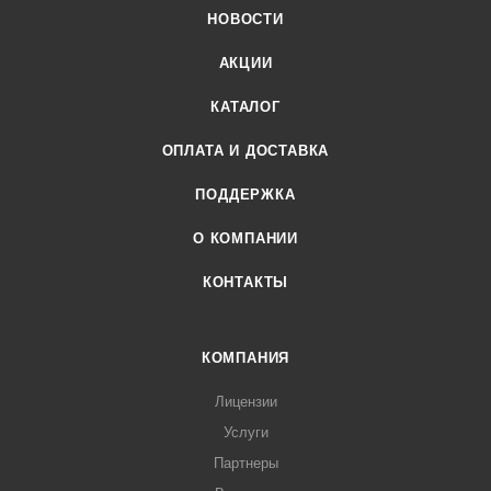
НОВОСТИ
АКЦИИ
КАТАЛОГ
ОПЛАТА И ДОСТАВКА
ПОДДЕРЖКА
О КОМПАНИИ
КОНТАКТЫ
КОМПАНИЯ
Лицензии
Услуги
Партнеры