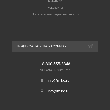
Вакансии
Реквизиты
Политика конфиденциальности
ПОДПИСАТЬСЯ НА РАССЫЛКУ
8-800-555-3348
ЗАКАЗАТЬ ЗВОНОК
info@mikc.ru
info@mikc.ru