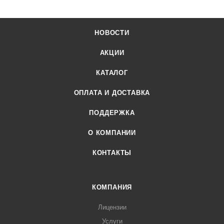
НОВОСТИ
АКЦИИ
КАТАЛОГ
ОПЛАТА И ДОСТАВКА
ПОДДЕРЖКА
О КОМПАНИИ
КОНТАКТЫ
КОМПАНИЯ
Лицензии
Услуги