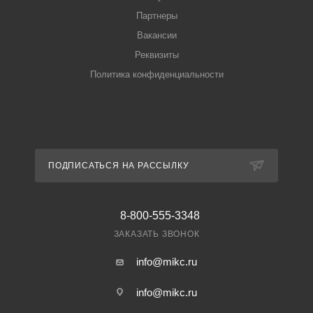
Партнеры
Вакансии
Реквизиты
Политика конфиденциальности
ПОДПИСАТЬСЯ НА РАССЫЛКУ
8-800-555-3348
ЗАКАЗАТЬ ЗВОНОК
info@mikc.ru
info@mikc.ru