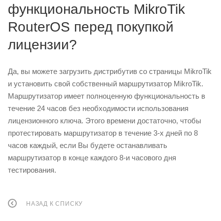
функциональность MikroTik
RouterOS перед покупкой
лицензии?
Да, вы можете загрузить дистрибутив со страницы MikroTik
и установить свой собственный маршрутизатор MikroTik.
Маршрутизатор имеет полноценную функциональность в
течение 24 часов без необходимости использования
лицензионного ключа. Этого времени достаточно, чтобы
протестировать маршрутизатор в течение 3-х дней по 8
часов каждый, если Вы будете останавливать
маршрутизатор в конце каждого 8-и часового дня
тестирования.
НАЗАД К СПИСКУ