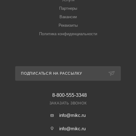
Партнеры
Вакансии
Реквизиты
Политика конфиденциальности
ПОДПИСАТЬСЯ НА РАССЫЛКУ
8-800-555-3348
ЗАКАЗАТЬ ЗВОНОК
info@mikc.ru
info@mikc.ru