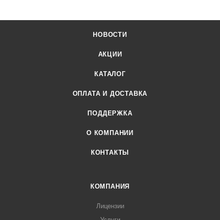
НОВОСТИ
АКЦИИ
КАТАЛОГ
ОПЛАТА И ДОСТАВКА
ПОДДЕРЖКА
О КОМПАНИИ
КОНТАКТЫ
КОМПАНИЯ
Лицензии
Услуги