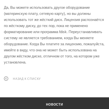
Да, Вы можете использовать другое оборудование
(материнскую плату, сетевую карту), но вы должны
использовать тот же жёсткий диск. Лицензия распознаётся
по жёсткому диску, до тех пор, пока не применено
форматирование или программа fdisk. Переустанавливать
систему не является требованием, когда Вы меняете
оборудование. Когда Вы платите за лицензию, пожалуйста,
имейте в виду, что она не может быть использована на
другом жёстком диске, отличном от того, на котором уже
установлена.
НАЗАД К СПИСКУ
НОВОСТИ