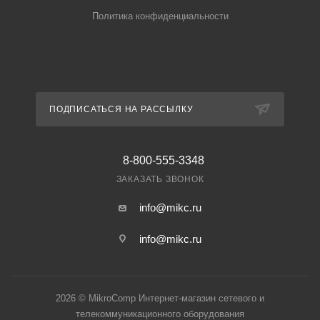
Политика конфиденциальности
ПОДПИСАТЬСЯ НА РАССЫЛКУ
8-800-555-3348
ЗАКАЗАТЬ ЗВОНОК
info@mikc.ru
info@mikc.ru
2026 © MikroComp Интернет-магазин сетевого и
телекоммуникационного оборудования