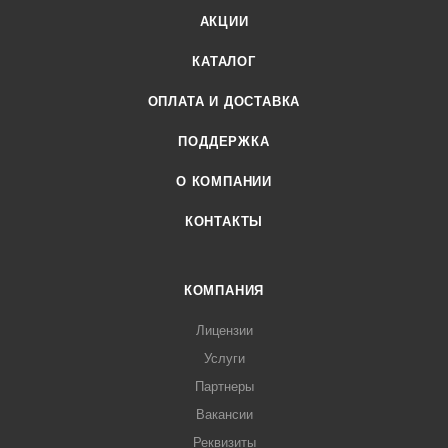
АКЦИИ
КАТАЛОГ
ОПЛАТА И ДОСТАВКА
ПОДДЕРЖКА
О КОМПАНИИ
КОНТАКТЫ
КОМПАНИЯ
Лицензии
Услуги
Партнеры
Вакансии
Реквизиты