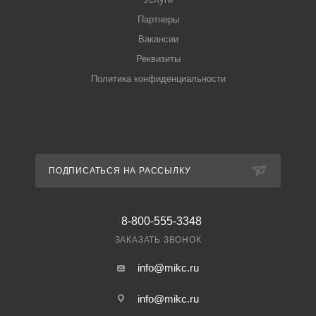
Партнеры
Вакансии
Реквизиты
Политика конфиденциальности
ПОДПИСАТЬСЯ НА РАССЫЛКУ
8-800-555-3348
ЗАКАЗАТЬ ЗВОНОК
info@mikc.ru
info@mikc.ru