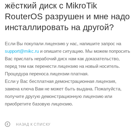
жёсткий диск с MikroTik
RouterOS разрушен и мне надо
инсталлировать на другой?
Если Вы покупали лицензию у нас, напишите запрос на
support@mikc.ru
и опишите ситуацию. Мы можем попросить
Вас прислать нерабочий диск нам как доказательство,
перед тем как перенести лицензию на новый носитель.
Процедура переноса лицензии платная.
Если у Вас бесплатная демонстрационная лицензия,
замена ключа Вам не может быть выдана. Пожалуйста,
получите другую демонстрационную лицензию или
приобретите базовую лицензию.
НАЗАД К СПИСКУ