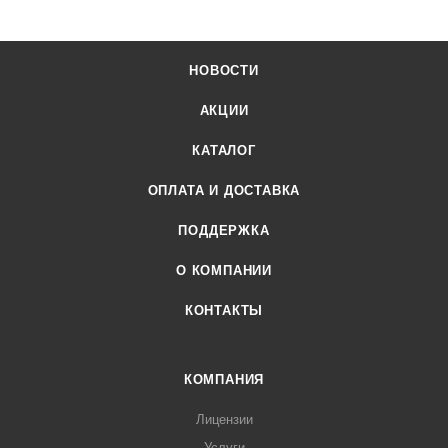
НОВОСТИ
АКЦИИ
КАТАЛОГ
ОПЛАТА И ДОСТАВКА
ПОДДЕРЖКА
О КОМПАНИИ
КОНТАКТЫ
КОМПАНИЯ
Лицензии
Услуги