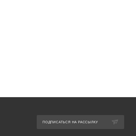
ПОДПИСАТЬСЯ НА РАССЫЛКУ