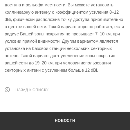
доступа и рельефа местности. Вы можете установить
коллинеарную антенну с коэффициентом усиления 8–12
dBi, физически расположив точку доступа приблизительно
в центре вашей сети. Такой вариант хорошо работает, если
радиус Вашей зоны покрытия не превышает 7–10 км, при
условии прямой видимости. Другим вариантом является
установка на базовой станции нескольких секторных
антенн. Такой вариант дает увеличение зоны покрытия
вашей сети до 19–20 км, при условии использования
секторных антенн с усилением больше 12 dBi.
НАЗАД К СПИСКУ
НОВОСТИ