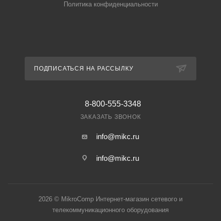
Политика конфиденциальности
ПОДПИСАТЬСЯ НА РАССЫЛКУ
8-800-555-3348
ЗАКАЗАТЬ ЗВОНОК
info@mikc.ru
info@mikc.ru
2026 © MikroComp Интернет-магазин сетевого и
телекоммуникационного оборудования