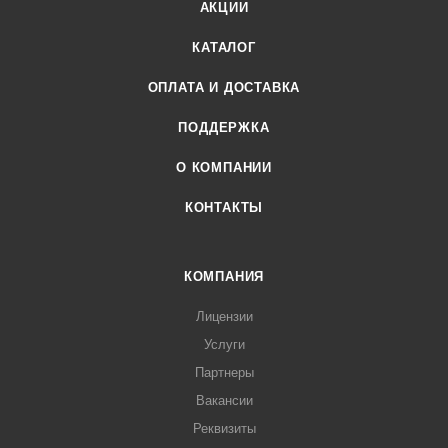
АКЦИИ
КАТАЛОГ
ОПЛАТА И ДОСТАВКА
ПОДДЕРЖКА
О КОМПАНИИ
КОНТАКТЫ
КОМПАНИЯ
Лицензии
Услуги
Партнеры
Вакансии
Реквизиты