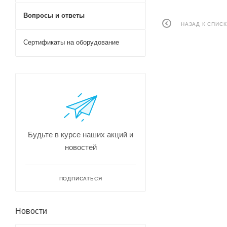
Вопросы и ответы
НАЗАД К СПИСК
Сертификаты на оборудование
Будьте в курсе наших акций и
новостей
ПОДПИСАТЬСЯ
Новости