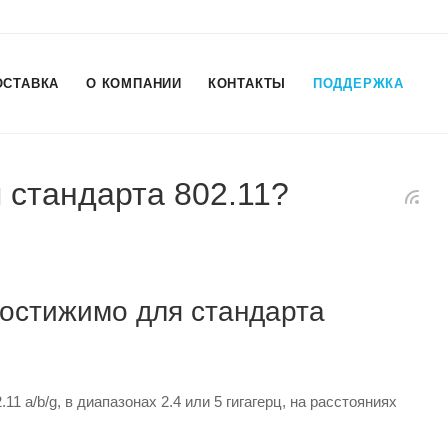
ОСТАВКА
О КОМПАНИИ
КОНТАКТЫ
ПОДДЕРЖКА
 стандарта 802.11?
достижимо для стандарта
 a/b/g, в диапазонах 2.4 или 5 гигагерц, на расстояниях