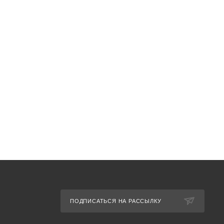
ПОДПИСАТЬСЯ НА РАССЫЛКУ