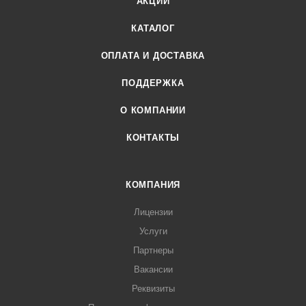
АКЦИИ
КАТАЛОГ
ОПЛАТА И ДОСТАВКА
ПОДДЕРЖКА
О КОМПАНИИ
КОНТАКТЫ
КОМПАНИЯ
Лицензии
Услуги
Партнеры
Вакансии
Реквизиты