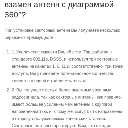
взамен антенн с диаграммой
360°?
При установке секторных антенн Вы получаете несколько
серьезных преимуществ:
1. Увеличение емкости Вашей сети. Так, работая в
стандарте 802.11b, DSSS, и используя три секторные
антенны на каналах 1, 6, 11 и, соответственно, три точки
доступа, Вы утраиваете потенциальное количество
клиентов в одной и той же местности.
2. Вы получаете сеть с более высокими уровнями
радиосигнала, так как секторные антенны, как правило,
имеют большее усиление, чем антенны с круговой
направленностью, и, к тому же, могут быть направлены
в сторону обслуживаемых клиентских станций.
Секторные антенны гарантируют Вам, что ни один