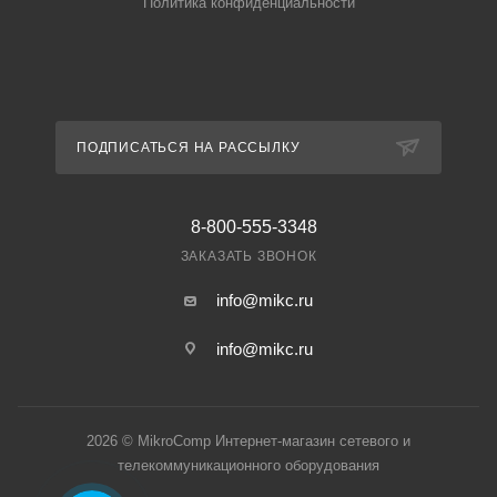
Политика конфиденциальности
ПОДПИСАТЬСЯ НА РАССЫЛКУ
8-800-555-3348
ЗАКАЗАТЬ ЗВОНОК
info@mikc.ru
info@mikc.ru
2026 © MikroComp Интернет-магазин сетевого и
телекоммуникационного оборудования