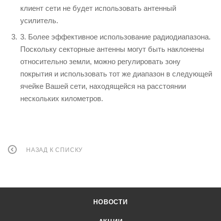
клиент сети не будет использовать антенный
усилитель.
3. Более эффективное использование радиодиапазона.
Поскольку секторные антенны могут быть наклонены
относительно земли, можно регулировать зону
покрытия и использовать тот же диапазон в следующей
ячейке Вашей сети, находящейся на расстоянии
нескольких километров.
НАЗАД К СПИСКУ
НОВОСТИ