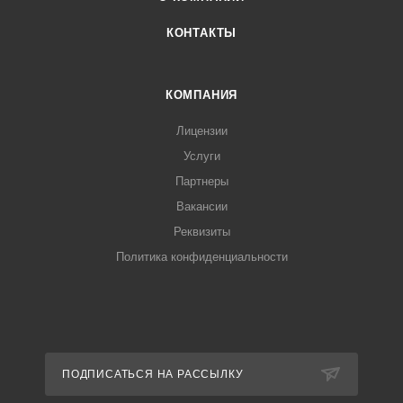
КОНТАКТЫ
КОМПАНИЯ
Лицензии
Услуги
Партнеры
Вакансии
Реквизиты
Политика конфиденциальности
ПОДПИСАТЬСЯ НА РАССЫЛКУ