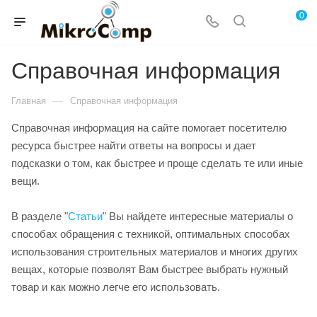
0
Справочная информация
—
Главная
Справочная информация
Справочная информация на сайте помогает посетителю
ресурса быстрее найти ответы на вопросы и дает
подсказки о том, как быстрее и проще сделать те или иные
вещи.
В разделе "
Статьи
" Вы найдете интересные материалы о
способах обращения с техникой, оптимальных способах
использования строительных материалов и многих других
вещах, которые позволят Вам быстрее выбрать нужный
товар и как можно легче его использовать.