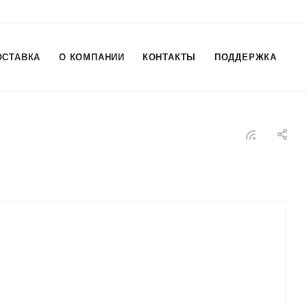
ОСТАВКА
О КОМПАНИИ
КОНТАКТЫ
ПОДДЕРЖКА