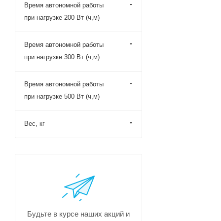
Время автономной работы
при нагрузке 200 Вт (ч,м)
Время автономной работы
при нагрузке 300 Вт (ч,м)
Время автономной работы
при нагрузке 500 Вт (ч,м)
Вес, кг
Будьте в курсе наших акций и