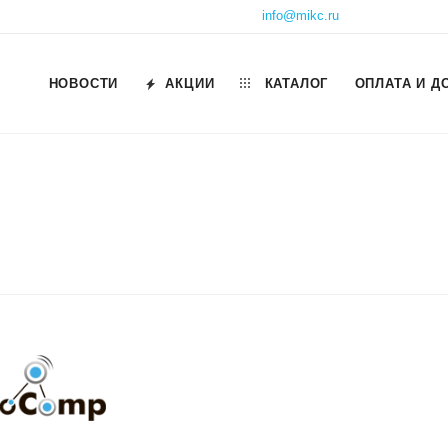
info@mikc.ru
НОВОСТИ
АКЦИИ
КАТАЛОГ
ОПЛАТА И Д