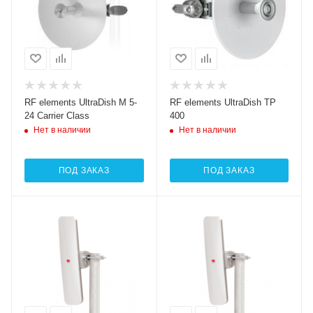
RF elements UltraDish M 5-
RF elements UltraDish TP
24 Carrier Class
400
Нет в наличии
Нет в наличии
ПОД ЗАКАЗ
ПОД ЗАКАЗ