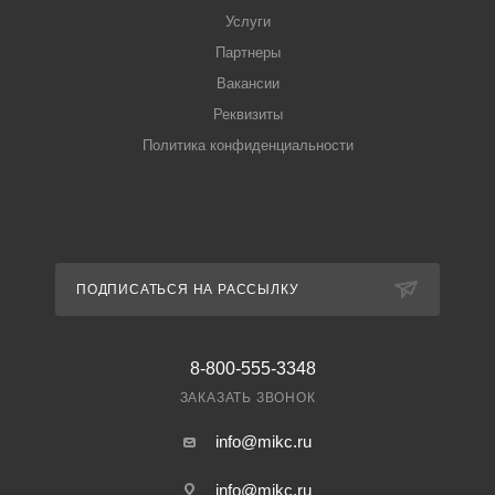
Услуги
Партнеры
Вакансии
Реквизиты
Политика конфиденциальности
ПОДПИСАТЬСЯ НА РАССЫЛКУ
8-800-555-3348
ЗАКАЗАТЬ ЗВОНОК
info@mikc.ru
info@mikc.ru