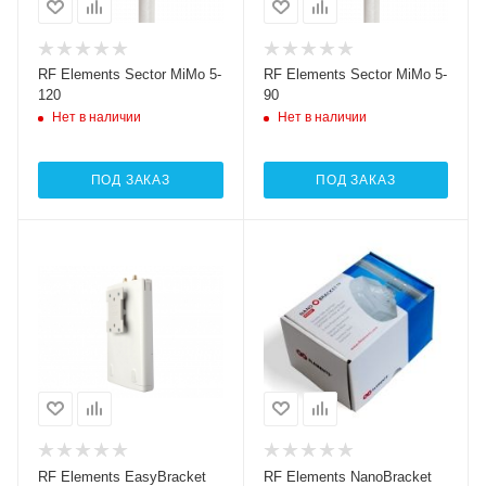
RF Elements Sector MiMo 5-
RF Elements Sector MiMo 5-
120
90
Нет в наличии
Нет в наличии
ПОД ЗАКАЗ
ПОД ЗАКАЗ
RF Elements EasyBracket
RF Elements NanoBracket