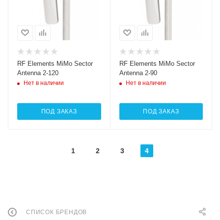
RF Elements MiMo Sector
RF Elements MiMo Sector
Antenna 2-120
Antenna 2-90
Нет в наличии
Нет в наличии
ПОД ЗАКАЗ
ПОД ЗАКАЗ
1
2
3
4
СПИСОК БРЕНДОВ