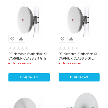
RF elements StationBox XL
RF elements StationBox XL
CARRIER CLASS 2.4 GHz
CARRIER CLASS 5 GHz
Нет в наличии
Нет в наличии
ПОД ЗАКАЗ
ПОД ЗАКАЗ