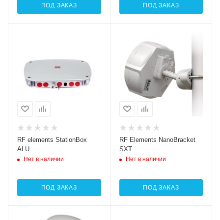
ПОД ЗАКАЗ
ПОД ЗАКАЗ
RF elements StationBox
RF Elements NanoBracket
ALU
SXT
Нет в наличии
Нет в наличии
ПОД ЗАКАЗ
ПОД ЗАКАЗ