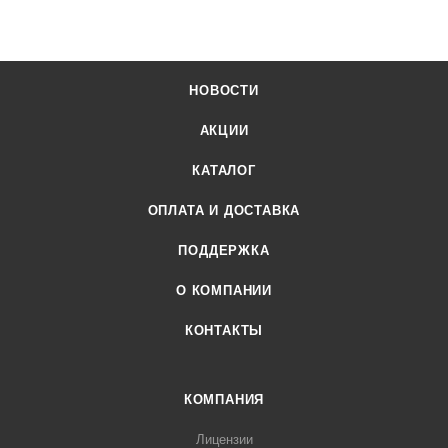
НОВОСТИ
АКЦИИ
КАТАЛОГ
ОПЛАТА И ДОСТАВКА
ПОДДЕРЖКА
О КОМПАНИИ
КОНТАКТЫ
КОМПАНИЯ
Лицензии