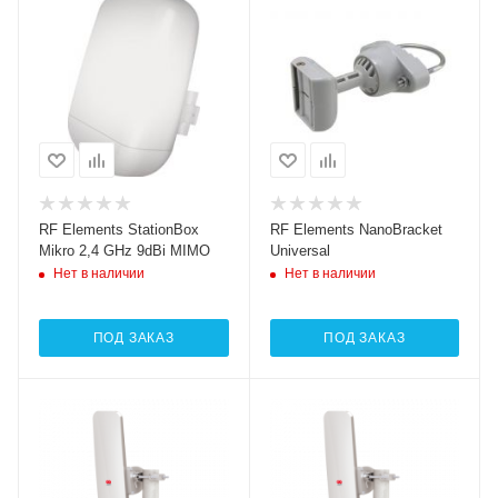
RF Elements StationBox
RF Elements NanoBracket
Mikro 2,4 GHz 9dBi MIMO
Universal
Нет в наличии
Нет в наличии
ПОД ЗАКАЗ
ПОД ЗАКАЗ