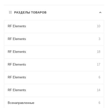
РАЗДЕЛЫ ТОВАРОВ
RF Elements
10
RF Elements
3
RF Elements
18
RF Elements
17
RF Elements
6
RF Elements
14
Всенаправленные
6