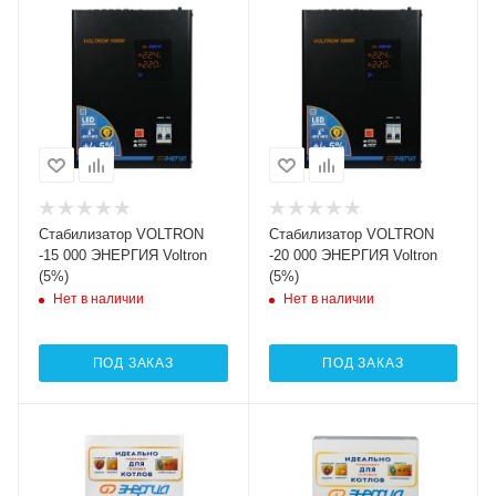
Cтабилизатор VOLTRON
Cтабилизатор VOLTRON
-15 000 ЭНЕРГИЯ Voltron
-20 000 ЭНЕРГИЯ Voltron
(5%)
(5%)
Нет в наличии
Нет в наличии
ПОД ЗАКАЗ
ПОД ЗАКАЗ