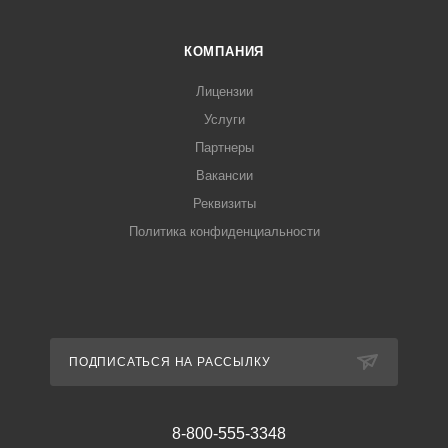
КОМПАНИЯ
Лицензии
Услуги
Партнеры
Вакансии
Реквизиты
Политика конфиденциальности
ПОДПИСАТЬСЯ НА РАССЫЛКУ
8-800-555-3348