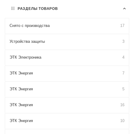
РАЗДЕЛЫ ТОВАРОВ
Снято с производства
17
Устройства защиты
3
ЭТК Электроника
4
ЭТК Энергия
7
ЭТК Энергия
5
ЭТК Энергия
16
ЭТК Энергия
10