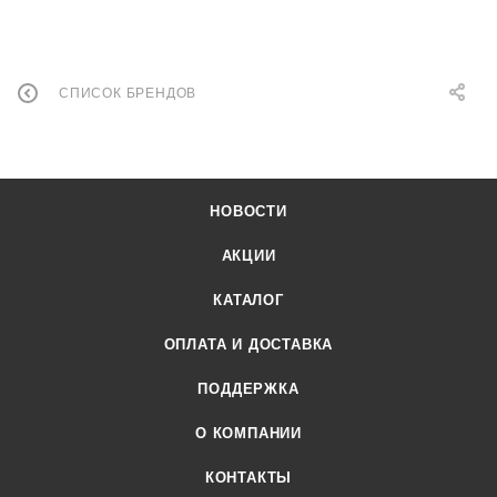
СПИСОК БРЕНДОВ
НОВОСТИ
АКЦИИ
КАТАЛОГ
ОПЛАТА И ДОСТАВКА
ПОДДЕРЖКА
О КОМПАНИИ
КОНТАКТЫ