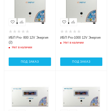
ИБП Pro- 800 12V Энергия
ИБП Pro-1000 12V Энергия
(2)
Нет в наличии
Нет в наличии
ПОД ЗАКАЗ
ПОД ЗАКАЗ