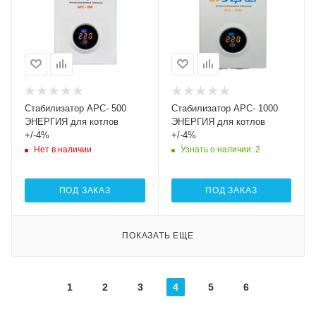
Cтабилизатор АРС- 500
Cтабилизатор АРС- 1000
ЭНЕРГИЯ для котлов
ЭНЕРГИЯ для котлов
+/-4%
+/-4%
Нет в наличии
Узнать о наличии
: 2
ПОД ЗАКАЗ
ПОД ЗАКАЗ
ПОКАЗАТЬ ЕЩЕ
1
2
3
4
5
6