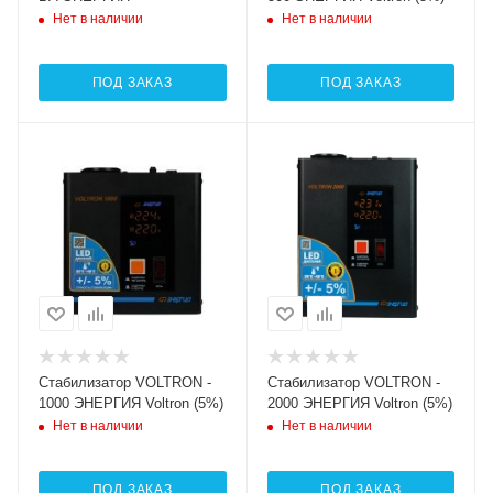
Нет в наличии
Нет в наличии
ПОД ЗАКАЗ
ПОД ЗАКАЗ
Cтабилизатор VOLTRON -
Cтабилизатор VOLTRON -
1000 ЭНЕРГИЯ Voltron (5%)
2000 ЭНЕРГИЯ Voltron (5%)
Нет в наличии
Нет в наличии
ПОД ЗАКАЗ
ПОД ЗАКАЗ