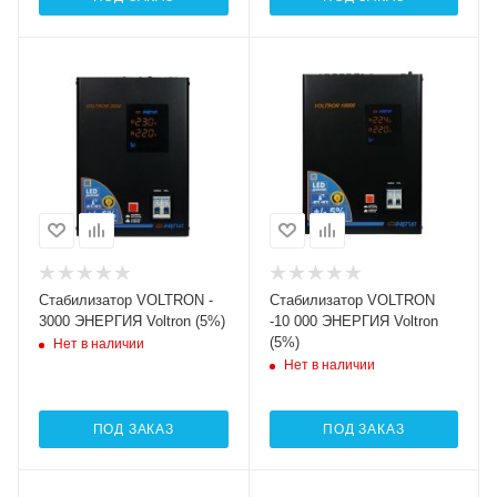
Cтабилизатор VOLTRON -
Cтабилизатор VOLTRON
3000 ЭНЕРГИЯ Voltron (5%)
-10 000 ЭНЕРГИЯ Voltron
(5%)
Нет в наличии
Нет в наличии
ПОД ЗАКАЗ
ПОД ЗАКАЗ