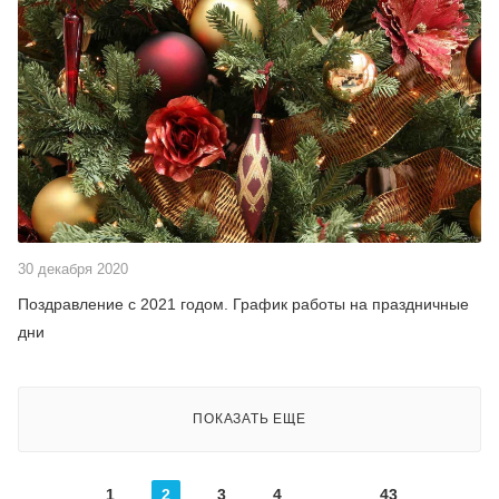
30 декабря 2020
Поздравление с 2021 годом. График работы на праздничные
дни
ПОКАЗАТЬ ЕЩЕ
1
2
3
4
43