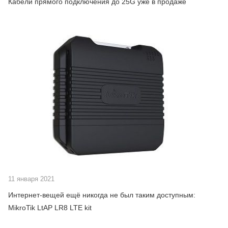
Кабели прямого подключения до 25G уже в продаже
11 января 2021
Интернет-вещей ещё никогда не был таким доступным:
MikroTik LtAP LR8 LTE kit