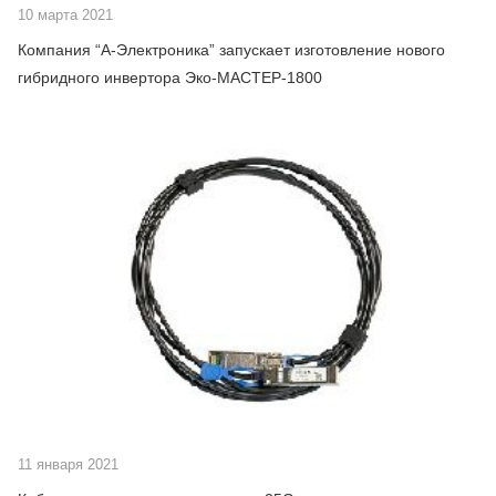
10 марта 2021
Компания “А-Электроника” запускает изготовление нового
гибридного инвертора Эко-МАСТЕР-1800
11 января 2021