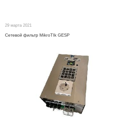
29 марта 2021
Сетевой фильтр MikroTIk GESP