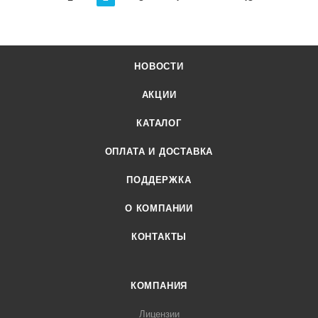
НОВОСТИ
АКЦИИ
КАТАЛОГ
ОПЛАТА И ДОСТАВКА
ПОДДЕРЖКА
О КОМПАНИИ
КОНТАКТЫ
КОМПАНИЯ
Лицензии