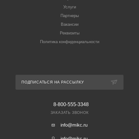
Услуги
Партнеры
Вакансии
Реквизиты
Политика конфиденциальности
ПОДПИСАТЬСЯ НА РАССЫЛКУ
8-800-555-3348
ЗАКАЗАТЬ ЗВОНОК
info@mikc.ru
info@mikc.ru