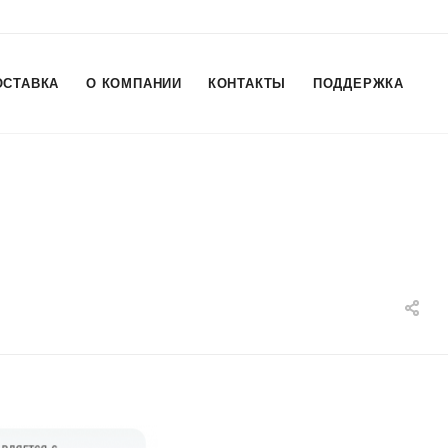
ОСТАВКА
О КОМПАНИИ
КОНТАКТЫ
ПОДДЕРЖКА