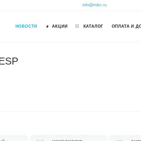
info@mikc.ru
НОВОСТИ
АКЦИИ
КАТАЛОГ
ОПЛАТА И Д
GESP