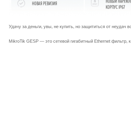
Удачу за деньги, увы, не купить, но защититься от неудач
MikroTik GESP — это сетевой гигабитный Ethernet фильтр, 