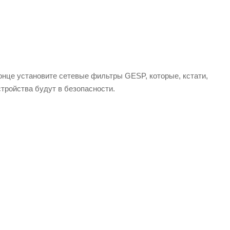
конце установите сетевые фильтры GESP, которые, кстати,
стройства будут в безопасности.