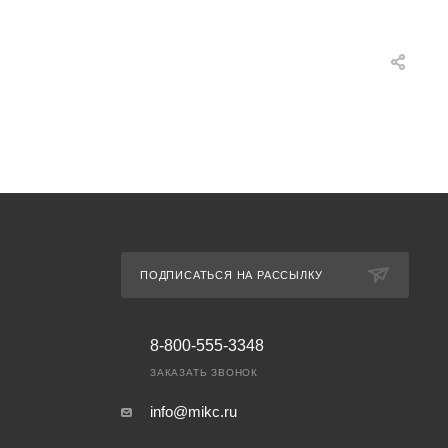
ПОДПИСАТЬСЯ НА РАССЫЛКУ
8-800-555-3348
ЗАКАЗАТЬ ЗВОНОК
info@mikc.ru