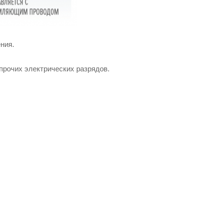
ения.
 прочих электрических разрядов.