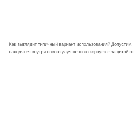
Как выглядит типичный вариант использования? Допустим, 
находятся внутри нового улучшенного корпуса с защитой о