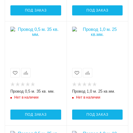
ПОД ЗАКАЗ
ПОД ЗАКАЗ
Провод 0,5 м. 35 кв. мм.
Провод 1,0 м. 25 кв.мм.
Нет в наличии
Нет в наличии
ПОД ЗАКАЗ
ПОД ЗАКАЗ