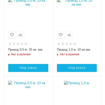
Провод 0,5 м. 25 кв. мм.
Провод 1,0 м. 10 кв.мм.
Нет в наличии
Нет в наличии
ПОД ЗАКАЗ
ПОД ЗАКАЗ