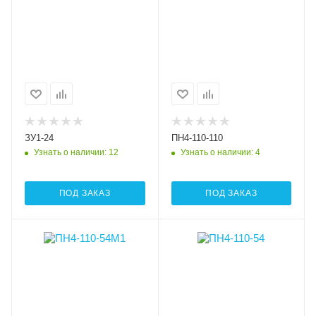
ЗУ1-24
ПН4-110-110
Узнать о наличии
: 12
Узнать о наличии
: 4
ПОД ЗАКАЗ
ПОД ЗАКАЗ