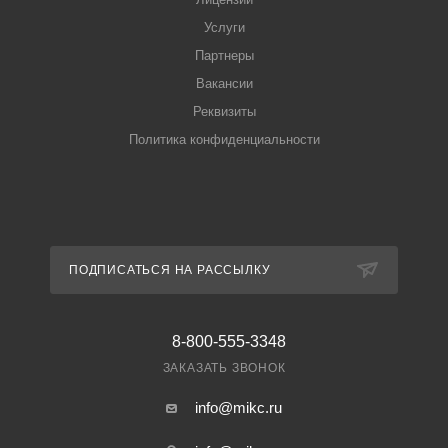
Услуги
Партнеры
Вакансии
Реквизиты
Политика конфиденциальности
ПОДПИСАТЬСЯ НА РАССЫЛКУ
8-800-555-3348
ЗАКАЗАТЬ ЗВОНОК
info@mikc.ru