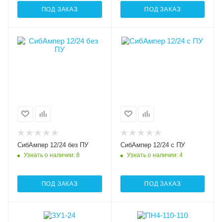
ПОД ЗАКАЗ
ПОД ЗАКАЗ
СибАмпер 12/24 без ПУ
СибАмпер 12/24 с ПУ
Узнать о наличии
: 8
Узнать о наличии
: 4
ПОД ЗАКАЗ
ПОД ЗАКАЗ