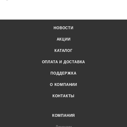
НОВОСТИ
АКЦИИ
КАТАЛОГ
ОПЛАТА И ДОСТАВКА
ПОДДЕРЖКА
О КОМПАНИИ
КОНТАКТЫ
КОМПАНИЯ
Лицензии