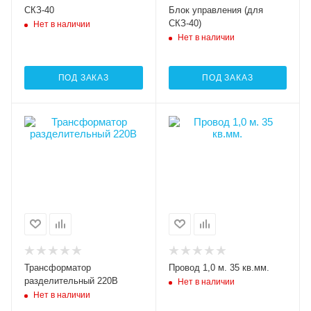
СКЗ-40
Блок управления (для
СКЗ-40)
Нет в наличии
Нет в наличии
ПОД ЗАКАЗ
ПОД ЗАКАЗ
Трансформатор
Провод 1,0 м. 35 кв.мм.
разделительный 220В
Нет в наличии
Нет в наличии