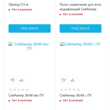
Провод 0,5 м.
Пульт управления для всех
модификаций СибАмпер
Нет в наличии
Нет в наличии
ПОД ЗАКАЗ
ПОД ЗАКАЗ
СибАмпер 36/48 без ПУ
СибАмпер 36/48 с ПУ
Нет в наличии
Нет в наличии