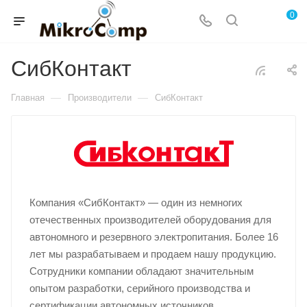
0
СибКонтакт
—
—
Главная
Производители
СибКонтакт
Компания «СибКонтакт» — один из немногих
отечественных производителей оборудования для
автономного и резервного электропитания. Более 16
лет мы разрабатываем и продаем нашу продукцию.
Сотрудники компании обладают значительным
опытом разработки, серийного производства и
сертификации автономных источников