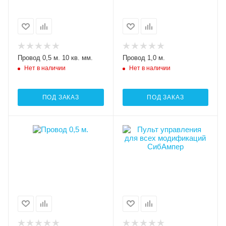
Провод 0,5 м. 10 кв. мм.
Провод 1,0 м.
Нет в наличии
Нет в наличии
ПОД ЗАКАЗ
ПОД ЗАКАЗ