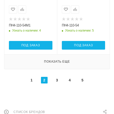
ПН4-110-54М1
ПН4-110-54
Узнать о наличии
: 4
Узнать о наличии
: 5
ПОД ЗАКАЗ
ПОД ЗАКАЗ
ПОКАЗАТЬ ЕЩЕ
1
2
3
4
5
СПИСОК БРЕНДОВ