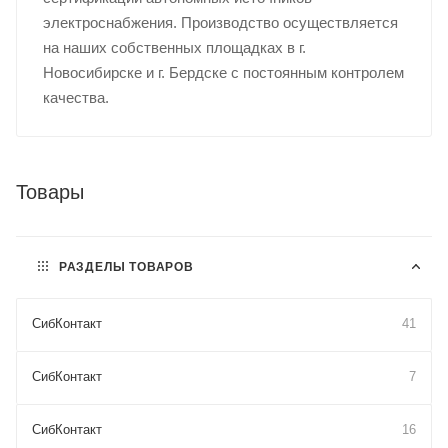
электроснабжения. Производство осуществляется
на наших собственных площадках в г.
Новосибирске и г. Бердске с постоянным контролем
качества.
Товары
РАЗДЕЛЫ ТОВАРОВ
СибКонтакт
41
СибКонтакт
7
СибКонтакт
16