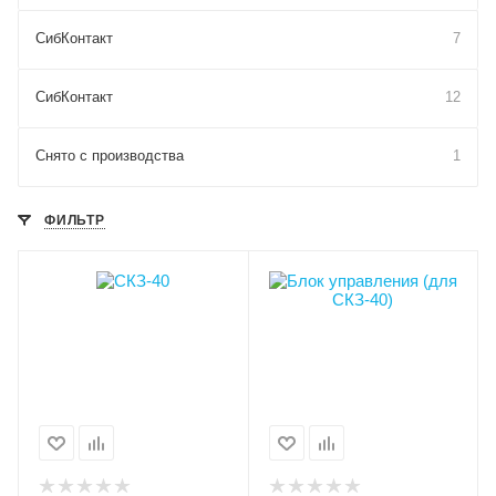
СибКонтакт
7
СибКонтакт
12
Снято с производства
1
ФИЛЬТР