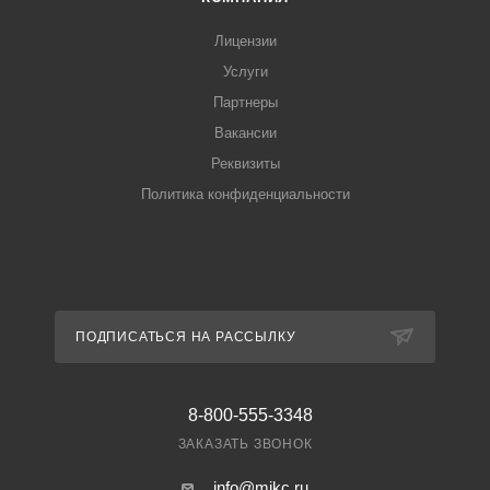
Лицензии
Услуги
Партнеры
Вакансии
Реквизиты
Политика конфиденциальности
ПОДПИСАТЬСЯ НА РАССЫЛКУ
8-800-555-3348
ЗАКАЗАТЬ ЗВОНОК
info@mikc.ru