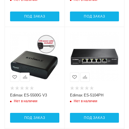
ПОД ЗАКАЗ
ПОД ЗАКАЗ
Edimax ES-5500G V3
Edimax ES-5104PH
Нет в наличии
Нет в наличии
ПОД ЗАКАЗ
ПОД ЗАКАЗ