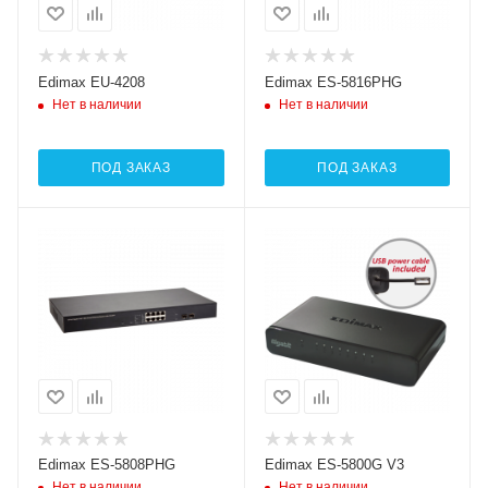
Edimax EU-4208
Edimax ES-5816PHG
Нет в наличии
Нет в наличии
ПОД ЗАКАЗ
ПОД ЗАКАЗ
Edimax ES-5808PHG
Edimax ES-5800G V3
Нет в наличии
Нет в наличии