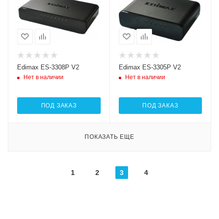
Edimax ES-3308P V2
Edimax ES-3305P V2
Нет в наличии
Нет в наличии
ПОД ЗАКАЗ
ПОД ЗАКАЗ
ПОКАЗАТЬ ЕЩЕ
1
2
3
4