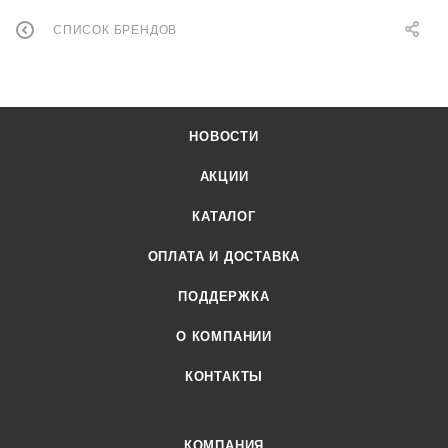
СПИСОК БРЕНДОВ
НОВОСТИ
АКЦИИ
КАТАЛОГ
ОПЛАТА И ДОСТАВКА
ПОДДЕРЖКА
О КОМПАНИИ
КОНТАКТЫ
КОМПАНИЯ