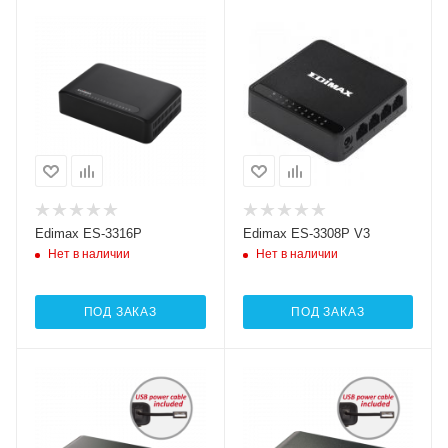
Edimax ES-3316P
Edimax ES-3308P V3
Нет в наличии
Нет в наличии
ПОД ЗАКАЗ
ПОД ЗАКАЗ