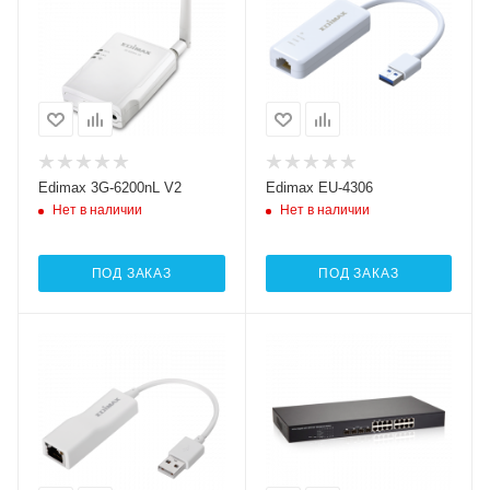
Edimax 3G-6200nL V2
Edimax EU-4306
Нет в наличии
Нет в наличии
ПОД ЗАКАЗ
ПОД ЗАКАЗ