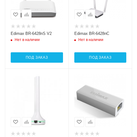
Edimax BR-6428nS V2
Edimax BR-6428nC
Нет в наличии
Нет в наличии
ПОД ЗАКАЗ
ПОД ЗАКАЗ