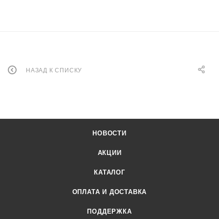
НАЗАД К СПИСКУ
НОВОСТИ
АКЦИИ
КАТАЛОГ
ОПЛАТА И ДОСТАВКА
ПОДДЕРЖКА