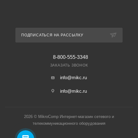
ПОДПИСАТЬСЯ НА РАССЫЛКУ
8-800-555-3348
ЗАКАЗАТЬ ЗВОНОК
info@mikc.ru
info@mikc.ru
2026 © MikroComp Интернет-магазин сетевого и
телекоммуникационного оборудования