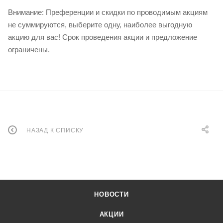
Внимание: Преференции и скидки по проводимым акциям
не суммируются, выберите одну, наиболее выгодную
акцию для вас! Срок проведения акции и предложение
ограничены.
НАЗАД К СПИСКУ
НОВОСТИ
АКЦИИ