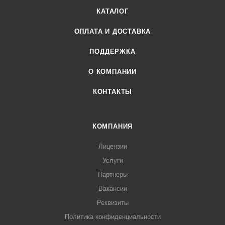
КАТАЛОГ
ОПЛАТА И ДОСТАВКА
ПОДДЕРЖКА
О КОМПАНИИ
КОНТАКТЫ
КОМПАНИЯ
Лицензии
Услуги
Партнеры
Вакансии
Реквизиты
Политика конфиденциальности