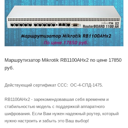
Маршрутизатор Mikrotik RB1100AHx2 по цене 17850
руб.
Действующий сертификат ССС: ОС-4-СПД-1475.
RB1100AHx2 - зарекомендовавшая себя временем и
стабильностью модель с поддержкой аппаратного
шифрования. Если Вам нужен надежный роутер, который
нужно настроить и забыть это Ваш выбор!