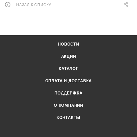
НАЗАД К СПИСКУ
НОВОСТИ
АКЦИИ
КАТАЛОГ
ОПЛАТА И ДОСТАВКА
ПОДДЕРЖКА
О КОМПАНИИ
КОНТАКТЫ