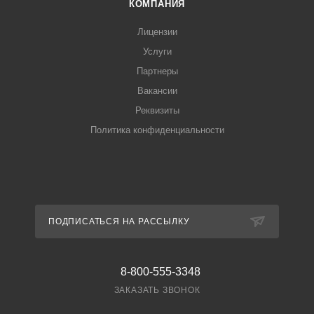
КОМПАНИЯ
Лицензии
Услуги
Партнеры
Вакансии
Реквизиты
Политика конфиденциальности
ПОДПИСАТЬСЯ НА РАССЫЛКУ
8-800-555-3348
ЗАКАЗАТЬ ЗВОНОК