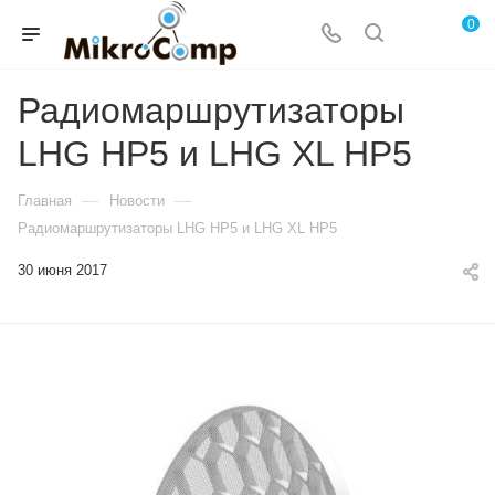
0
Радиомаршрутизаторы
LHG HP5 и LHG XL HP5
—
—
Главная
Новости
Радиомаршрутизаторы LHG HP5 и LHG XL HP5
30 июня 2017