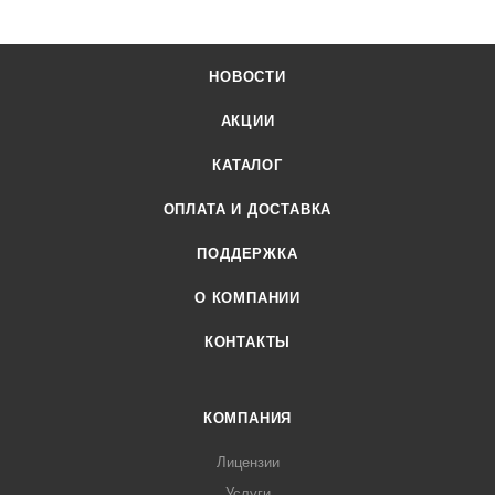
НОВОСТИ
АКЦИИ
КАТАЛОГ
ОПЛАТА И ДОСТАВКА
ПОДДЕРЖКА
О КОМПАНИИ
КОНТАКТЫ
КОМПАНИЯ
Лицензии
Услуги