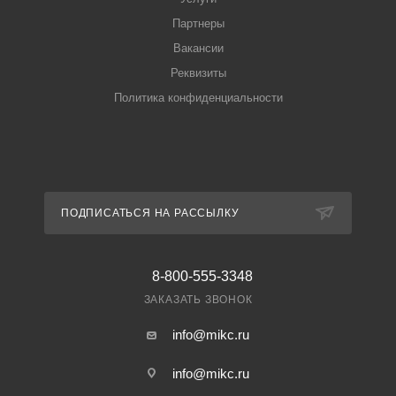
Партнеры
Вакансии
Реквизиты
Политика конфиденциальности
ПОДПИСАТЬСЯ НА РАССЫЛКУ
8-800-555-3348
ЗАКАЗАТЬ ЗВОНОК
info@mikc.ru
info@mikc.ru