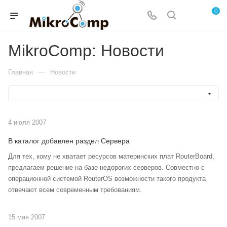
0
MikroComp: Новости
—
Главная
Новости
4 июля 2007
В каталог добавлен раздел Сервера
Для тех, кому не хватает ресурсов материнских плат RouterBoard,
предлагаем решение на базе недорогих серверов. Совместно с
операционной системой RouterOS возможности такого продукта
отвечают всем современным требованиям.
15 мая 2007