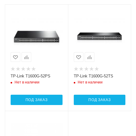
TP-Link T1600G-52PS
TP-Link T1600G-52TS
Нет в наличии
Нет в наличии
ПОД ЗАКАЗ
ПОД ЗАКАЗ