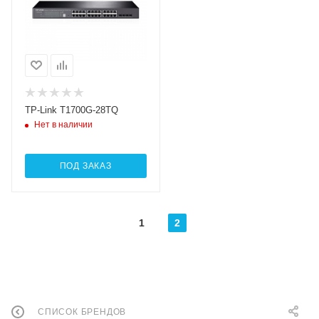
TP-Link T1700G-28TQ
Нет в наличии
ПОД ЗАКАЗ
1
2
СПИСОК БРЕНДОВ