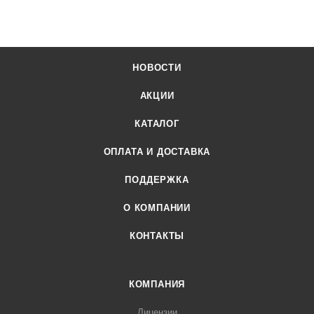
НОВОСТИ
АКЦИИ
КАТАЛОГ
ОПЛАТА И ДОСТАВКА
ПОДДЕРЖКА
О КОМПАНИИ
КОНТАКТЫ
КОМПАНИЯ
Лицензии