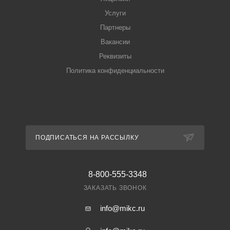
Услуги
Партнеры
Вакансии
Реквизиты
Политика конфиденциальности
ПОДПИСАТЬСЯ НА РАССЫЛКУ
8-800-555-3348
ЗАКАЗАТЬ ЗВОНОК
info@mikc.ru