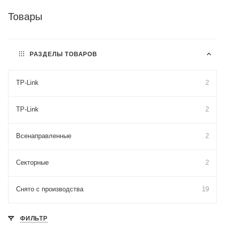
Товары
РАЗДЕЛЫ ТОВАРОВ
TP-Link
2
TP-Link
2
Всенаправленные
2
Секторные
2
Снято с производства
19
ФИЛЬТР