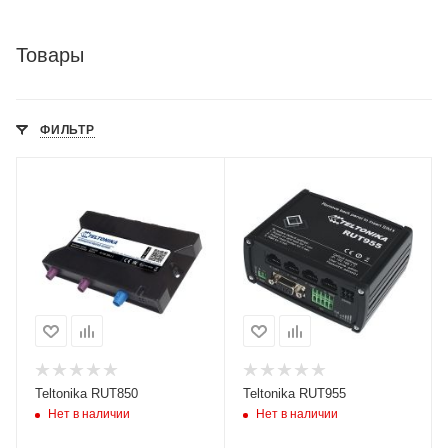
Товары
ФИЛЬТР
Teltonika RUT850
Teltonika RUT955
Нет в наличии
Нет в наличии