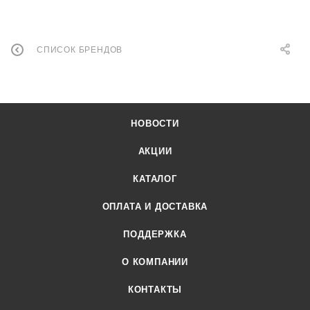
СПИСОК БРЕНДОВ
НОВОСТИ
АКЦИИ
КАТАЛОГ
ОПЛАТА И ДОСТАВКА
ПОДДЕРЖКА
О КОМПАНИИ
КОНТАКТЫ