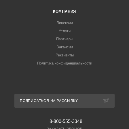
КОМПАНИЯ
Лицензии
Услуги
Партнеры
Вакансии
Реквизиты
Политика конфиденциальности
ПОДПИСАТЬСЯ НА РАССЫЛКУ
8-800-555-3348