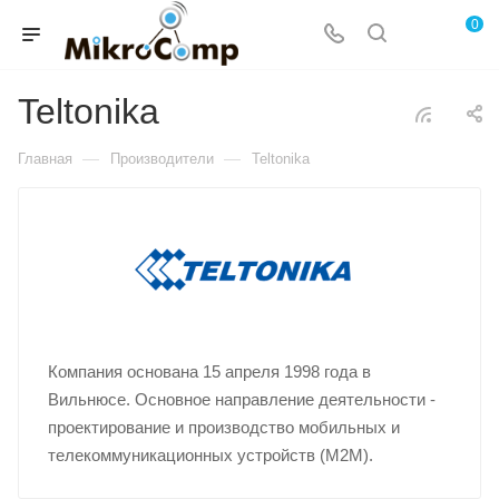
0
Teltonika
—
—
Главная
Производители
Teltonika
Компания основана 15 апреля 1998 года в
Вильнюсе. Основное направление деятельности -
проектирование и производство мобильных и
телекоммуникационных устройств (M2M).