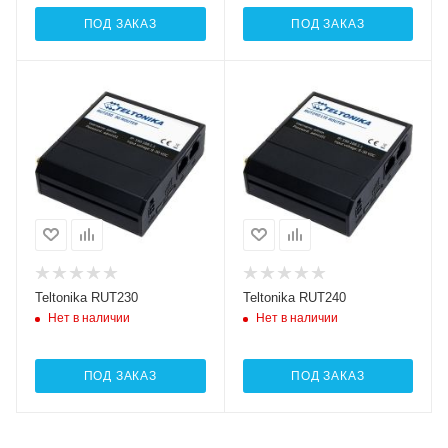
ПОД ЗАКАЗ
ПОД ЗАКАЗ
Teltonika RUT230
Teltonika RUT240
Нет в наличии
Нет в наличии
ПОД ЗАКАЗ
ПОД ЗАКАЗ