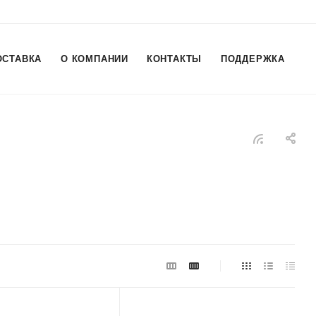
ОСТАВКА
О КОМПАНИИ
КОНТАКТЫ
ПОДДЕРЖКА