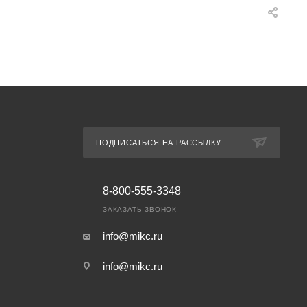
ПОДПИСАТЬСЯ НА РАССЫЛКУ
8-800-555-3348
ЗАКАЗАТЬ ЗВОНОК
info@mikc.ru
info@mikc.ru